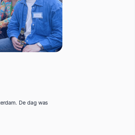
sterdam. De dag was