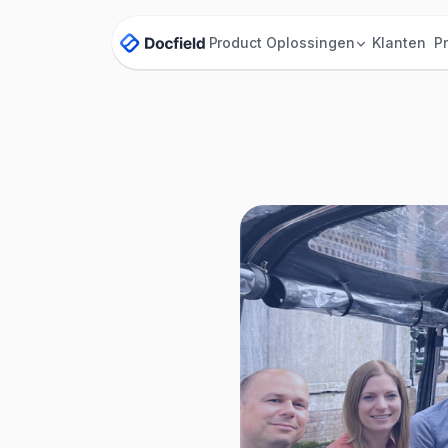
Product
Oplossingen
Klanten
Pr