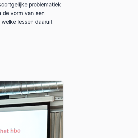
soortgelijke problematiek
n de vorm van een
welke lessen daaruit