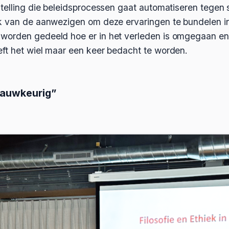
telling die beleidsprocessen gaat automatiseren tegen 
k van de aanwezigen om deze ervaringen te bundelen i
orden gedeeld hoe er in het verleden is omgegaan en 
ft het wiel maar een keer bedacht te worden.
 nauwkeurig”