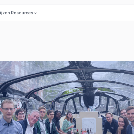
ijzen
Resources