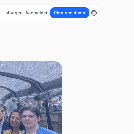
Inloggen
Aanmelden
Plan een demo