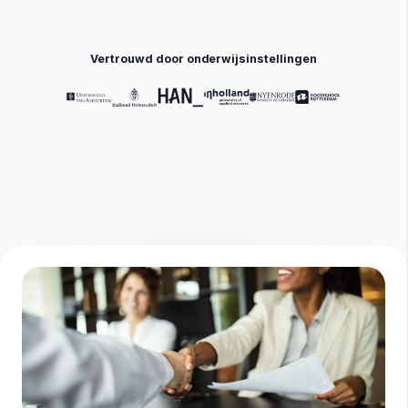
Vertrouwd door onderwijsinstellingen