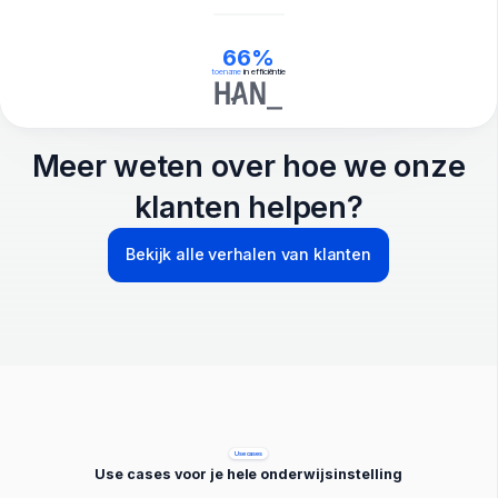
66%
toename
in efficiëntie
Meer weten over hoe we onze
klanten helpen?
Bekijk alle verhalen van klanten
Use cases
Use cases voor je hele onderwijsinstelling