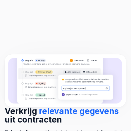
Verkrijg
relevante gegevens
uit contracten