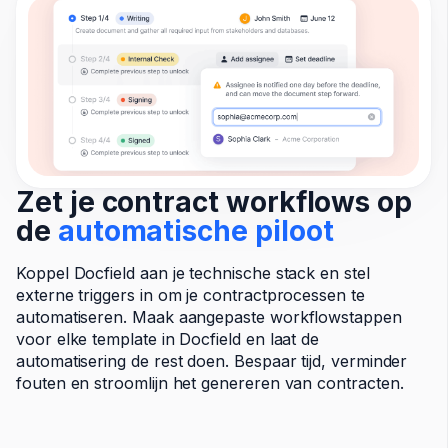
Zet je contract workflows op
de
automatische piloot
Koppel Docfield aan je technische stack en stel
externe triggers in om je contractprocessen te
automatiseren. Maak aangepaste workflowstappen
voor elke template in Docfield en laat de
automatisering de rest doen. Bespaar tijd, verminder
fouten en stroomlijn het genereren van contracten.