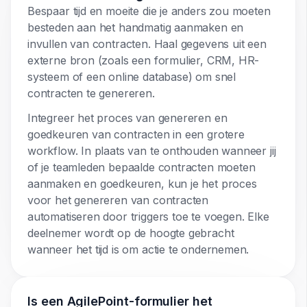
Bespaar tijd en moeite die je anders zou moeten
besteden aan het handmatig aanmaken en
invullen van contracten. Haal gegevens uit een
externe bron (zoals een formulier, CRM, HR-
systeem of een online database) om snel
contracten te genereren.
Integreer het proces van genereren en
goedkeuren van contracten in een grotere
workflow. In plaats van te onthouden wanneer jij
of je teamleden bepaalde contracten moeten
aanmaken en goedkeuren, kun je het proces
voor het genereren van contracten
automatiseren door triggers toe te voegen. Elke
deelnemer wordt op de hoogte gebracht
wanneer het tijd is om actie te ondernemen.
Is een AgilePoint-formulier het