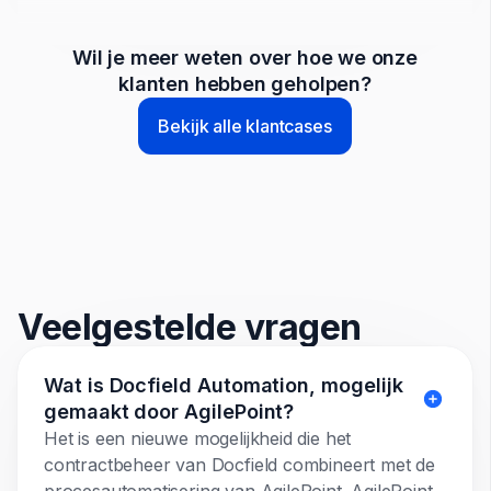
Wil je meer weten over hoe we onze
klanten hebben geholpen?
Bekijk alle klantcases
Veelgestelde vragen
Wat is Docfield Automation, mogelijk
gemaakt door AgilePoint?
Het is een nieuwe mogelijkheid die het
contractbeheer van Docfield combineert met de