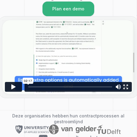
Plan een demo
Deze organisaties hebben hun contractprocessen al
gestroomlijnd