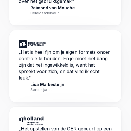
over het gebruiksgemak.”
Raimond van Mouche
Beleidsadviseur
„Het is heel fijn om je eigen formats onder
controle te houden. En je moet niet bang
zijn dat het ingewikkeld is, want het
spreekt voor zich, en dat vind ik echt
leuk.”
Lisa Markesteijn
Senior jurist
„Het opstellen van de OER gebeurt op een