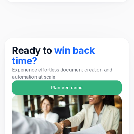
Ready to
win back
time?
Experience effortless document creation and
automation at scale.
Plan een demo