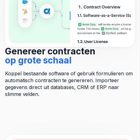
Genereer contracten
op grote schaal
Koppel bestaande software of gebruik formulieren om
automatisch contracten te genereren. Importeer
gegevens direct uit databases, CRM of ERP naar
slimme velden.