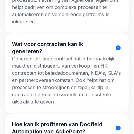
procesautomatisering van AgilePoint. AgilePoint
helpt bedrijven om complexe processen te
automatiseren en verschillende platforms te
integreren.
Wat voor contracten kan ik
genereren?
Genereer elk type contract dat je herhaaldelijk
maakt en distribueert, van verkoop- en HR-
contracten tot beleidsdocumenten, NDA's, SLA's
en partnerovereenkomsten. Ook helpt het om
processen te stroomlijnen en tegelijkertijd je
contracten een professionele en consistente
uitstraling te geven.
Hoe kan ik profiteren van Docfield
Automation van AgilePoint?