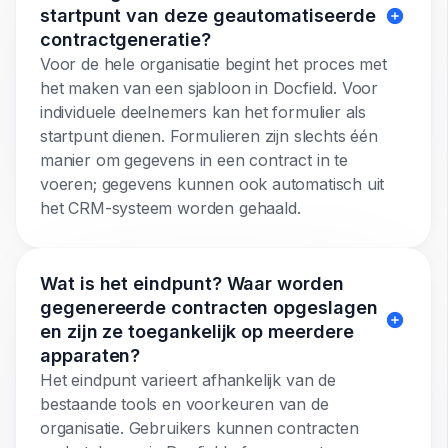
startpunt van deze geautomatiseerde
contractgeneratie?
Voor de hele organisatie begint het proces met
het maken van een sjabloon in Docfield. Voor
individuele deelnemers kan het formulier als
startpunt dienen. Formulieren zijn slechts één
manier om gegevens in een contract in te
voeren; gegevens kunnen ook automatisch uit
het CRM-systeem worden gehaald.
Wat is het eindpunt? Waar worden
gegenereerde contracten opgeslagen
en zijn ze toegankelijk op meerdere
apparaten?
Het eindpunt varieert afhankelijk van de
bestaande tools en voorkeuren van de
organisatie. Gebruikers kunnen contracten