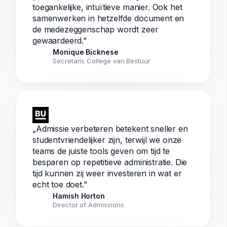
toegankelijke, intuïtieve manier. Ook het
samenwerken in hetzelfde document en
de medezeggenschap wordt zeer
gewaardeerd.”
Monique Bicknese
Secretaris College van Bestuur
„Admissie verbeteren betekent sneller en
studentvriendelijker zijn, terwijl we onze
teams de juiste tools geven om tijd te
besparen op repetitieve administratie. Die
tijd kunnen zij weer investeren in wat er
echt toe doet.”
Hamish Horton
Director of Admissions