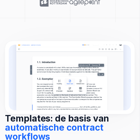
Templates: de basis van
automatische contract
workflows