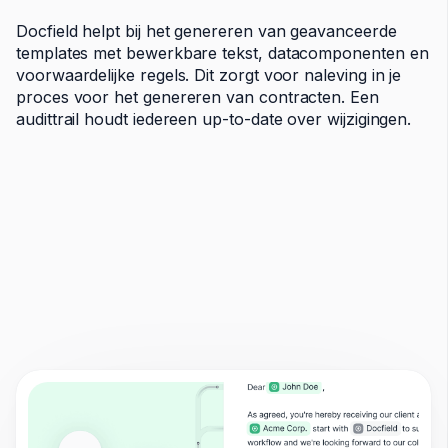
Docfield helpt bij het genereren van geavanceerde
templates met bewerkbare tekst, datacomponenten en
voorwaardelijke regels. Dit zorgt voor naleving in je
proces voor het genereren van contracten. Een
audittrail houdt iedereen up-to-date over wijzigingen.