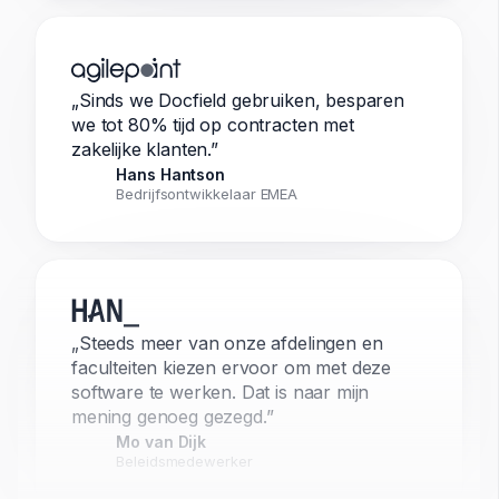
„Sinds we Docfield gebruiken, besparen
we tot 80% tijd op contracten met
zakelijke klanten.”
Hans Hantson
Bedrijfsontwikkelaar EMEA
„Steeds meer van onze afdelingen en
faculteiten kiezen ervoor om met deze
software te werken. Dat is naar mijn
mening genoeg gezegd.”
Mo van Dijk
Beleidsmedewerker