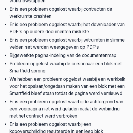
workflowstappen
Er is een probleem opgelost waarbij contracten de
werkruimte crashten
Er is een probleem opgelost waarbij het downloaden van
PDF's op oudere documenten mislukte
Er is een probleem opgelost waarbij witruimten in slimme
velden niet werden weergegeven op PDF's
Bijgewerkte pagina-indeling van de documentenmap
Probleem opgelost waarbij de cursor naar een blok met
Smartfield sprong
We hebben een probleem opgelost waarbij een werkbalk
voor het opslaan/ongedaan maken van een blok met een
Smartfield bleef staan totdat de pagina werd vernieuwd
Er is een probleem opgelost waarbij de achtergrond van
een voorpagina niet werd geladen nadat de verbinding
met het contract werd verbroken
Er is een probleem opgelost waarbij een
kopoverschrijding resulteerde in een leeg blok