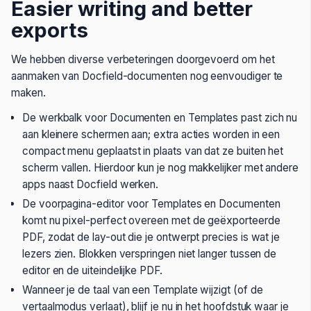
Easier writing and better
exports
We hebben diverse verbeteringen doorgevoerd om het
aanmaken van Docfield-documenten nog eenvoudiger te
maken.
De werkbalk voor Documenten en Templates past zich nu
aan kleinere schermen aan; extra acties worden in een
compact menu geplaatst in plaats van dat ze buiten het
scherm vallen. Hierdoor kun je nog makkelijker met andere
apps naast Docfield werken.
De voorpagina-editor voor Templates en Documenten
komt nu pixel-perfect overeen met de geëxporteerde
PDF, zodat de lay-out die je ontwerpt precies is wat je
lezers zien. Blokken verspringen niet langer tussen de
editor en de uiteindelijke PDF.
Wanneer je de taal van een Template wijzigt (of de
vertaalmodus verlaat), blijf je nu in het hoofdstuk waar je