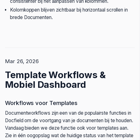
consistenter bij het aanpassen van kolommen.
Kolomkoppen blijven zichtbaar bij horizontaal scrollen in
brede Documenten.
Mar 26, 2026
Template Workflows &
Mobiel Dashboard
Workflows voor Templates
Documentworkflows zijn een van de populairste functies in
Docfield om de voortgang van je documenten bij te houden.
Vandaag bieden we deze functie ook voor templates aan.
Zie in één oogopslag wat de huidige status van het template