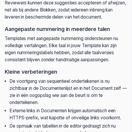
Reviewers kunnen deze suggesties accepteren of afwijzen,
net als bij andere Blokken, zodat iedereen inbreng kan
leveren in beschermde delen van het document.
Aangepaste nummering in meerdere talen
Templates met aangepaste nummering ondersteunen nu
volledige vertalingen. Elke taal in jouw Template kan zijn
eigen nummeringslabels hebben, zodat alle taalversies
consistent blijven zonder handmatige aanpassingen.
Kleine verbeteringen
De voortgang van sequentieel ondertekenen is nu
zichtbaar in de Documentenlijst en in het Document zelf —
zie in één oogopslag wie aan de beurt is om te
ondertekenen.
Externe links in Documenten krijgen automatisch een
HTTPS-prefix, wat kapotte of onveilige links voorkomt.
De opmaak van tabellen in de editor gedraagt zich nu