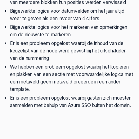
van meerdere blokken hun posities werden verwisseld
Bijgewerkte logica voor datumvelden om het jaar altijd
weer te geven als een invoer van 4 cijfers
Bijgewerkte logica voor het markeren van opmerkingen
om de nieuwste te markeren
Er is een probleem opgelost waarbij de inhoud van de
keuzelijst van de node werd gewist bij het uitschakelen
van de nummering
We hebben een probleem opgelost waarbij het kopiëren
en plakken van een sectie met voorwaardelijke logica met
een metaveld geen metaveld creëerde in een ander
template.
Er is een probleem opgelost waarbij gasten zich moesten
aanmelden met behulp van Azure SSO buiten het domein.