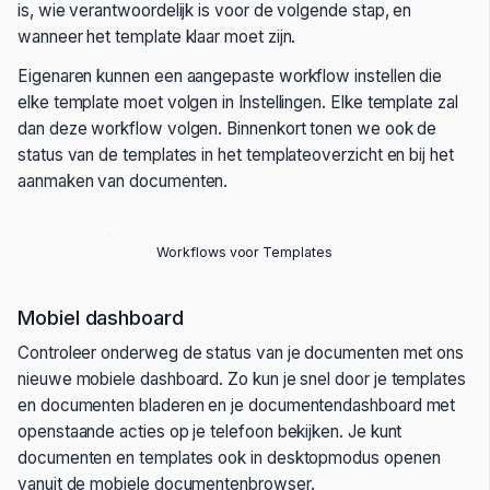
is, wie verantwoordelijk is voor de volgende stap, en
wanneer het template klaar moet zijn.
Eigenaren kunnen een aangepaste workflow instellen die
elke template moet volgen in Instellingen. Elke template zal
dan deze workflow volgen. Binnenkort tonen we ook de
status van de templates in het templateoverzicht en bij het
aanmaken van documenten.
Workflows voor Templates
Mobiel dashboard
Controleer onderweg de status van je documenten met ons
nieuwe mobiele dashboard. Zo kun je snel door je templates
en documenten bladeren en je documentendashboard met
openstaande acties op je telefoon bekijken. Je kunt
documenten en templates ook in desktopmodus openen
vanuit de mobiele documentenbrowser.