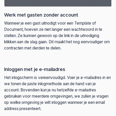
Werk met gasten zonder account
Wanneer je een gast uitnodigt voor een Template of
Document, hoeven ze niet langer een wachtwoord in te
stellen. Ze kunnen gewoon op de link in de uitnodiging
klikken aan de slag gaan. Dit maakt het nog eenvoudiger om
contracten met derden te delen.
Inloggen met je e-mailadres
Het inlogscherm is vereenvoudigd. Voer je e-mailadres in en
we tonen de juiste inlogmethode aan de hand van je
account. Bovendien kun je nu hetzelfde e-mailadres
gebruiken voor meerdere omgevingen, we zullen je vragen
op welke omgeving je wilt inloggen wanneer je een email
address presenteert.