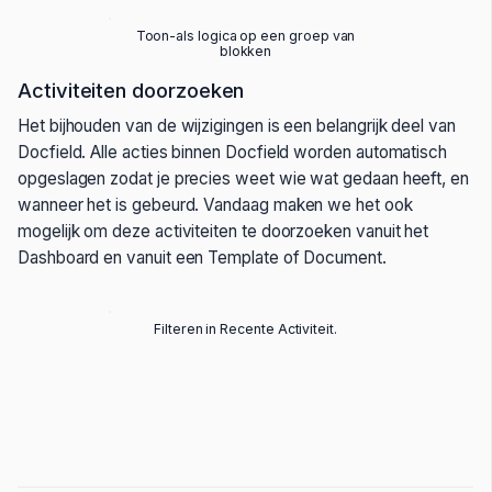
Toon-als logica op een groep van
blokken
Activiteiten doorzoeken
Het bijhouden van de wijzigingen is een belangrijk deel van
Docfield. Alle acties binnen Docfield worden automatisch
opgeslagen zodat je precies weet wie wat gedaan heeft, en
wanneer het is gebeurd. Vandaag maken we het ook
mogelijk om deze activiteiten te doorzoeken vanuit het
Dashboard en vanuit een Template of Document.
Filteren in Recente Activiteit.