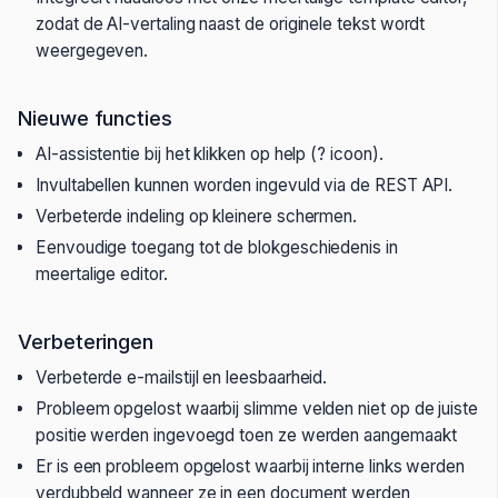
zodat de AI-vertaling naast de originele tekst wordt
weergegeven.
Nieuwe functies
AI-assistentie bij het klikken op help (? icoon).
Invultabellen kunnen worden ingevuld via de REST API.
Verbeterde indeling op kleinere schermen.
Eenvoudige toegang tot de blokgeschiedenis in
meertalige editor.
Verbeteringen
Verbeterde e-mailstijl en leesbaarheid.
Probleem opgelost waarbij slimme velden niet op de juiste
positie werden ingevoegd toen ze werden aangemaakt
Er is een probleem opgelost waarbij interne links werden
verdubbeld wanneer ze in een document werden