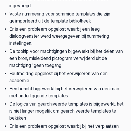
ingevoegd
Vaste nummering voor sommige templates die zijn
geïmporteerd uit de template bibliotheek
Er is een probleem opgelost waarbij een leeg
dialoogvenster werd weergegeven bij nummering
instellingen.
De tooltip voor machtigingen bijgewerkt bij het delen van
een bron, misleidend pictogram verwijderd uit de
machtiging 'geen toegang'
Foutmelding opgelost bij het verwijderen van een
academie
Een bericht bijgewerkt bij het verwijderen van een map
met onderliggende templates
De logica van gearchiveerde templates is bijgewerkt, het
is niet langer mogelijk om gearchiveerde templates te
bekijken
Er is een probleem opgelost waarbij bij het verplaatsen