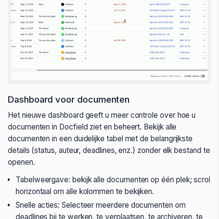
Dashboard voor documenten
Het nieuwe dashboard geeft u meer controle over hoe u
documenten in Docfield ziet en beheert. Bekijk alle
documenten in een duidelijke tabel met de belangrijkste
details (status, auteur, deadlines, enz.) zonder elk bestand te
openen.
Tabelweergave: bekijk alle documenten op één plek; scrol
horizontaal om alle kolommen te bekijken.
Snelle acties: Selecteer meerdere documenten om
deadlines bij te werken, te verplaatsen, te archiveren, te