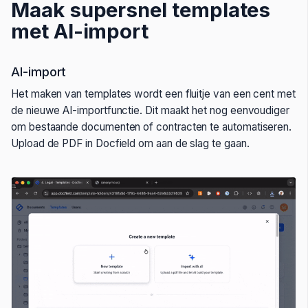
Maak supersnel templates
met AI-import
AI-import
Het maken van templates wordt een fluitje van een cent met
de nieuwe AI-importfunctie. Dit maakt het nog eenvoudiger
om bestaande documenten of contracten te automatiseren.
Upload de PDF in Docfield om aan de slag te gaan.