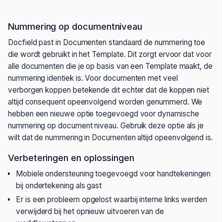
Nummering op documentniveau
Docfield past in Documenten standaard de nummering toe
die wordt gebruikt in het Template. Dit zorgt ervoor dat voor
alle documenten die je op basis van een Template maakt, de
nummering identiek is. Voor documenten met veel
verborgen koppen betekende dit echter dat de koppen niet
altijd consequent opeenvolgend worden genummerd. We
hebben een nieuwe optie toegevoegd voor dynamische
nummering op document niveau. Gebruik deze optie als je
wilt dat de nummering in Documenten altijd opeenvolgend is.
Verbeteringen en oplossingen
Mobiele ondersteuning toegevoegd voor handtekeningen
bij ondertekening als gast
Er is een probleem opgelost waarbij interne links werden
verwijderd bij het opnieuw uitvoeren van de