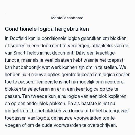
Mobiel dashboard
Conditionele logica hergebruiken
In Docfield kan je conditionele logica gebruiken om blokken
of secties in een document te verbergen, afhankelijk van de
van Smart Fields in het document. Dit is een krachtige
functie, maar als je veel plaatsen hebt waar je het toepast
kan het behoorlijk wat werk kunnen zijn om in te stellen. We
hebben nu 3 nieuwe opties geïntroduceerd om logica sneller
toe te passen. Ten eerste is het nu mogelijk om meerdere
blokken te selecteren en er in een keer logica op toe te
passen. Ten tweede kun je nu logica van een blok kopiëren
en op een ander blok plakken. En als laastste is het nu
mogelijk om, bij het plakken van logica of bij het batchgewijs
toepassen van logica, de nieuwe voorwaarden toe te
voegen of om de oude voorwaarden te overschrijven.