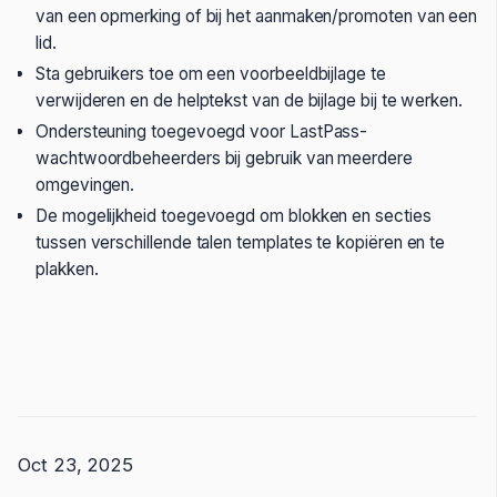
van een opmerking of bij het aanmaken/promoten van een
lid.
Sta gebruikers toe om een voorbeeldbijlage te
verwijderen en de helptekst van de bijlage bij te werken.
Ondersteuning toegevoegd voor LastPass-
wachtwoordbeheerders bij gebruik van meerdere
omgevingen.
De mogelijkheid toegevoegd om blokken en secties
tussen verschillende talen templates te kopiëren en te
plakken.
Oct 23, 2025