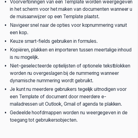
Voorvertoningen van een Template worden weergegeven
in het scherm voor het maken van documenten wanneer u
de muisaanwijzer op een Template plaatst.
Navigeer snel naar de opties voor kopnummering vanuit
een kop.
Keuze smart-fields gebruiken in formules.
Kopiëren, plakken en importeren tussen meertalige inhoud
is nu mogelijk.
Niet-geselecteerde optielijsten of optionele tekstblokken
worden nu overgeslagen bij de nummering wanneer
dynamische nummering wordt gebruikt.
Je kunt nu meerdere gebruikers tegelijk uitnodigen voor
een Template of document door meerdere e-
mailadressen uit Outlook, Gmail of agenda te plakken.
Gedeelde hoofdmappen worden nu weergegeven in de
toegang tot gebruikersobjecten.