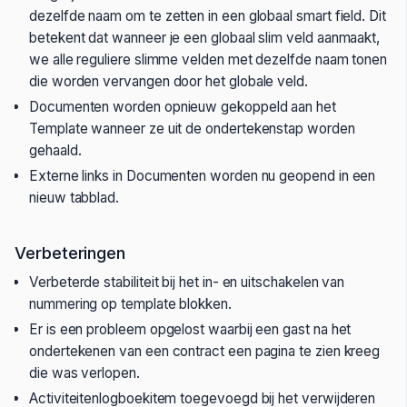
dezelfde naam om te zetten in een globaal smart field. Dit
betekent dat wanneer je een globaal slim veld aanmaakt,
we alle reguliere slimme velden met dezelfde naam tonen
die worden vervangen door het globale veld.
Documenten worden opnieuw gekoppeld aan het
Template wanneer ze uit de ondertekenstap worden
gehaald.
Externe links in Documenten worden nu geopend in een
nieuw tabblad.
Verbeteringen
Verbeterde stabiliteit bij het in- en uitschakelen van
nummering op template blokken.
Er is een probleem opgelost waarbij een gast na het
ondertekenen van een contract een pagina te zien kreeg
die was verlopen.
Activiteitenlogboekitem toegevoegd bij het verwijderen