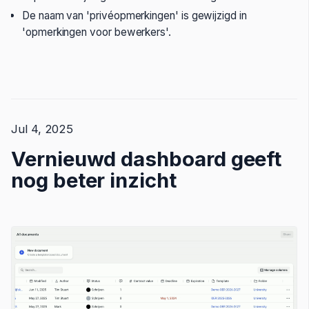
De naam van 'privéopmerkingen' is gewijzigd in
'opmerkingen voor bewerkers'.
Jul 4, 2025
Vernieuwd dashboard geeft
nog beter inzicht