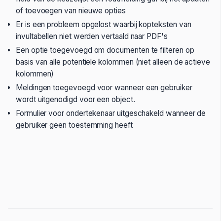
of toevoegen van nieuwe opties
Er is een probleem opgelost waarbij kopteksten van
invultabellen niet werden vertaald naar PDF's
Een optie toegevoegd om documenten te filteren op
basis van alle potentiële kolommen (niet alleen de actieve
kolommen)
Meldingen toegevoegd voor wanneer een gebruiker
wordt uitgenodigd voor een object.
Formulier voor ondertekenaar uitgeschakeld wanneer de
gebruiker geen toestemming heeft