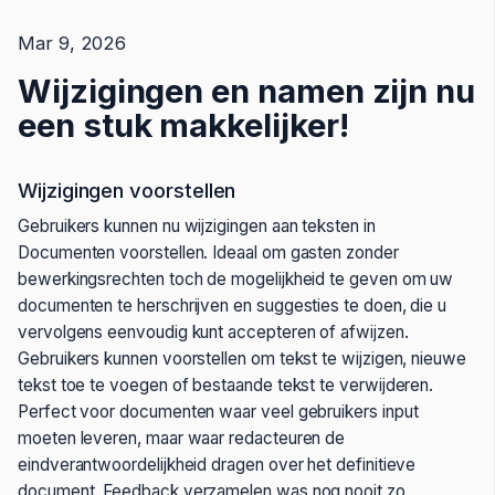
Mar 9, 2026
Wijzigingen en namen zijn nu
een stuk makkelijker!
Wijzigingen voorstellen
Gebruikers kunnen nu wijzigingen aan teksten in
Documenten voorstellen. Ideaal om gasten zonder
bewerkingsrechten toch de mogelijkheid te geven om uw
documenten te herschrijven en suggesties te doen, die u
vervolgens eenvoudig kunt accepteren of afwijzen.
Gebruikers kunnen voorstellen om tekst te wijzigen, nieuwe
tekst toe te voegen of bestaande tekst te verwijderen.
Perfect voor documenten waar veel gebruikers input
moeten leveren, maar waar redacteuren de
eindverantwoordelijkheid dragen over het definitieve
document. Feedback verzamelen was nog nooit zo