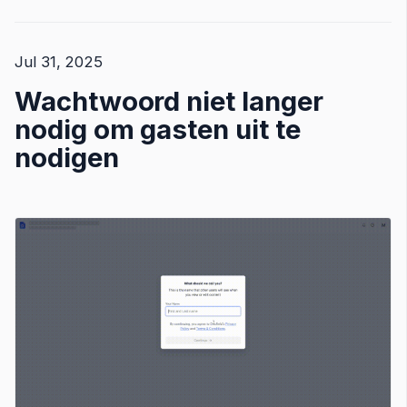
Jul 31, 2025
Wachtwoord niet langer
nodig om gasten uit te
nodigen