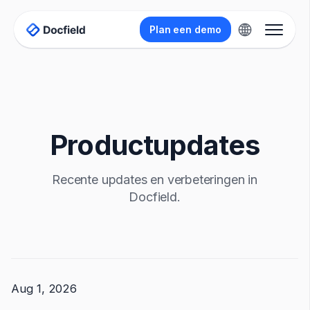
Plan een demo
Productupdates
Recente updates en verbeteringen in
Docfield.
Aug 1, 2026