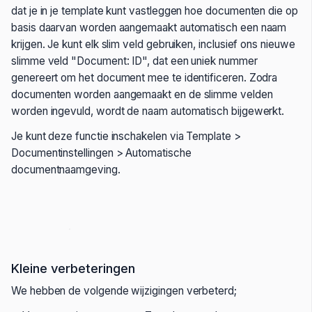
dat je in je template kunt vastleggen hoe documenten die op
basis daarvan worden aangemaakt automatisch een naam
krijgen. Je kunt elk slim veld gebruiken, inclusief ons nieuwe
slimme veld "Document: ID", dat een uniek nummer
genereert om het document mee te identificeren. Zodra
documenten worden aangemaakt en de slimme velden
worden ingevuld, wordt de naam automatisch bijgewerkt.
Je kunt deze functie inschakelen via Template >
Documentinstellingen > Automatische
documentnaamgeving.
Kleine verbeteringen
We hebben de volgende wijzigingen verbeterd;