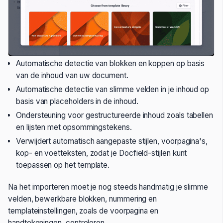
Automatische detectie van blokken en koppen op basis
van de inhoud van uw document.
Automatische detectie van slimme velden in je inhoud op
basis van placeholders in de inhoud.
Ondersteuning voor gestructureerde inhoud zoals tabellen
en lijsten met opsommingstekens.
Verwijdert automatisch aangepaste stijlen, voorpagina's,
kop- en voetteksten, zodat je Docfield-stijlen kunt
toepassen op het template.
Na het importeren moet je nog steeds handmatig je slimme
velden, bewerkbare blokken, nummering en
templateinstellingen, zoals de voorpagina en
handtekeningen, controleren.