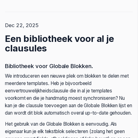
Dec 22, 2025
Een bibliotheek voor al je
clausules
Bibliotheek voor Globale Blokken.
We introduceren een nieuwe plek om blokken te delen met
meerdere templates. Heb je bijvoorbeeld
eenvertrouwelijkheidsclausule die in al je templates
voorkomt en die je handmatig moest synchroniseren? Nu
kan je die clausule toevoegen aan de Globale Blokken lijst en
dan wordt dit blok automatisch overal up-to-date gehouden.
Het gebruik van de Globale Blokken is eenvoudig. Als
eigenaar kun je elk tekstblok selecteren (zolang het geen