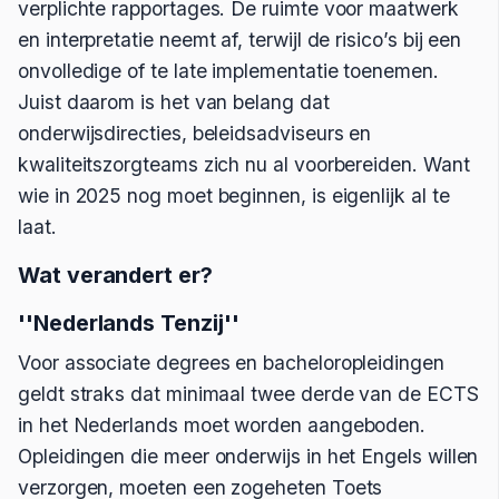
verplichte rapportages. De ruimte voor maatwerk
en interpretatie neemt af, terwijl de risico’s bij een
onvolledige of te late implementatie toenemen.
Juist daarom is het van belang dat
onderwijsdirecties, beleidsadviseurs en
kwaliteitszorgteams zich nu al voorbereiden. Want
wie in 2025 nog moet beginnen, is eigenlijk al te
laat.
Wat verandert er?
''Nederlands Tenzij''
Voor associate degrees en bacheloropleidingen
geldt straks dat minimaal twee derde van de ECTS
in het Nederlands moet worden aangeboden.
Opleidingen die meer onderwijs in het Engels willen
verzorgen, moeten een zogeheten Toets