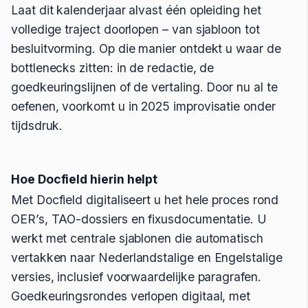
Laat dit kalenderjaar alvast één opleiding het
volledige traject doorlopen – van sjabloon tot
besluitvorming. Op die manier ontdekt u waar de
bottlenecks zitten: in de redactie, de
goedkeuringslijnen of de vertaling. Door nu al te
oefenen, voorkomt u in 2025 improvisatie onder
tijdsdruk.
Hoe Docfield hierin helpt
Met Docfield digitaliseert u het hele proces rond
OER’s, TAO-dossiers en fixusdocumentatie. U
werkt met centrale sjablonen die automatisch
vertakken naar Nederlandstalige en Engelstalige
versies, inclusief voorwaardelijke paragrafen.
Goedkeuringsrondes verlopen digitaal, met