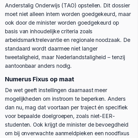
Anderstalig Onderwijs (TAO) opstellen. Dit dossier
moet niet alleen intern worden goedgekeurd, maar
ook door de minister worden goedgekeurd op
basis van inhoudelijke criteria zoals
arbeidsmarktrelevantie en regionale noodzaak. De
standaard wordt daarmee niet langer
tweetaligheid, maar Nederlandstaligheid – tenzij
aantoonbaar anders nodig.
Numerus Fixus op maat
De wet geeft instellingen daarnaast meer
mogelijkheden om instroom te beperken. Anders
dan nu, mag dat voortaan per traject én specifiek
voor bepaalde doelgroepen, zoals niet-EER-
studenten. Ook krijgt de minister de bevoegdheid
om bij onverwachte aanmeldpieken een noodfixus