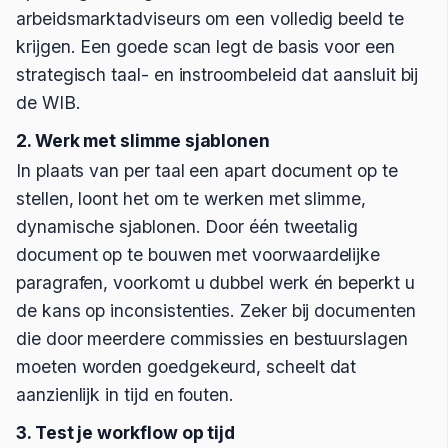
arbeidsmarktadviseurs om een volledig beeld te
krijgen. Een goede scan legt de basis voor een
strategisch taal- en instroombeleid dat aansluit bij
de WIB.
2. Werk met slimme sjablonen
In plaats van per taal een apart document op te
stellen, loont het om te werken met slimme,
dynamische sjablonen. Door één tweetalig
document op te bouwen met voorwaardelijke
paragrafen, voorkomt u dubbel werk én beperkt u
de kans op inconsistenties. Zeker bij documenten
die door meerdere commissies en bestuurslagen
moeten worden goedgekeurd, scheelt dat
aanzienlijk in tijd en fouten.
3. Test je workflow op tijd