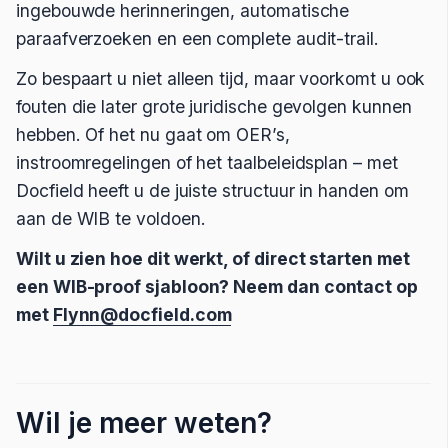
ingebouwde herinneringen, automatische
paraafverzoeken en een complete audit-trail.
Zo bespaart u niet alleen tijd, maar voorkomt u ook
fouten die later grote juridische gevolgen kunnen
hebben. Of het nu gaat om OER’s,
instroomregelingen of het taalbeleidsplan – met
Docfield heeft u de juiste structuur in handen om
aan de WIB te voldoen.
Wilt u zien hoe dit werkt, of direct starten met
een WIB-proof sjabloon? Neem dan contact op
met
Flynn@docfield.com
Wil je meer weten?