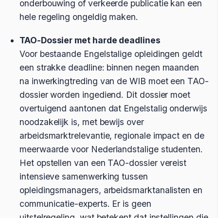
onderbouwing of verkeerde publicatie kan een
hele regeling ongeldig maken.
TAO-Dossier met harde deadlines
Voor bestaande Engelstalige opleidingen geldt
een strakke deadline: binnen negen maanden
na inwerkingtreding van de WIB moet een TAO-
dossier worden ingediend. Dit dossier moet
overtuigend aantonen dat Engelstalig onderwijs
noodzakelijk is, met bewijs over
arbeidsmarktrelevantie, regionale impact en de
meerwaarde voor Nederlandstalige studenten.
Het opstellen van een TAO-dossier vereist
intensieve samenwerking tussen
opleidingsmanagers, arbeidsmarktanalisten en
communicatie-experts. Er is geen
uitstelregeling, wat betekent dat instellingen die