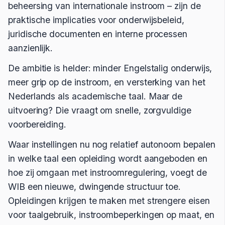
beheersing van internationale instroom – zijn de
praktische implicaties voor onderwijsbeleid,
juridische documenten en interne processen
aanzienlijk.
De ambitie is helder: minder Engelstalig onderwijs,
meer grip op de instroom, en versterking van het
Nederlands als academische taal. Maar de
uitvoering? Die vraagt om snelle, zorgvuldige
voorbereiding.
Waar instellingen nu nog relatief autonoom bepalen
in welke taal een opleiding wordt aangeboden en
hoe zij omgaan met instroomregulering, voegt de
WIB een nieuwe, dwingende structuur toe.
Opleidingen krijgen te maken met strengere eisen
voor taalgebruik, instroombeperkingen op maat, en