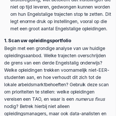
niet op tijd leveren, gedwongen kunnen worden
om hun Engelstalige trajecten stop te zetten. Dit
legt enorme druk op instellingen, vooral op die
met een groot aantal Engelstalige opleidingen.
1. Scan uw opleidingsportfolio
Begin met een grondige analyse van uw huidige
opleidingsaanbod. Welke trajecten overschrijden
de grens van een derde Engelstalig onderwijs?
Welke opleidingen trekken voornamelijk niet-EER-
studenten aan, en hoe verhoudt dit zich tot de
lokale arbeidsmarktbehoeften? Gebruik deze scan
om prioriteiten te stellen: welke opleidingen
vereisen een TAO, en waar is een
numerus fixus
nodig? Betrek hierbij niet alleen
opleidingsmanagers, maar ook data-analisten en