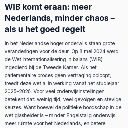
WIB komt eraan: meer
Nederlands, minder chaos –
als u het goed regelt
In het Nederlandse hoger onderwijs staan grote
veranderingen voor de deur. Op 8 mei 2024 werd
de Wet internationalisering in balans (WIB)
ingediend bij de Tweede Kamer. Als het
parlementaire proces geen vertraging oploopt,
treedt deze wet al in werking vanaf het studiejaar
2025–2026. Voor veel onderwijsinstellingen
betekent dat: weinig tijd, veel gevolgen en stevige
keuzes. Want hoewel de politieke boodschap in de
wet glashelder is – minder Engelstalig onderwijs,
meer ruimte voor het Nederlands, en betere