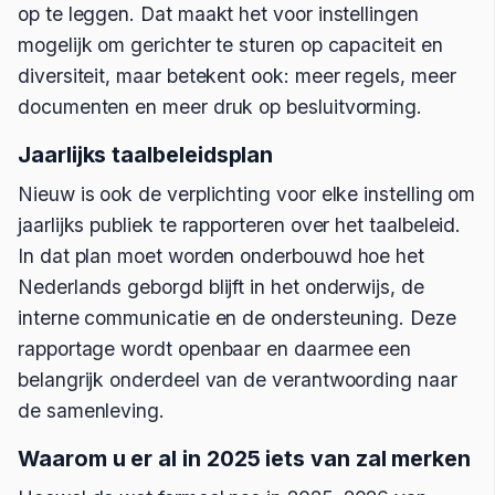
op te leggen. Dat maakt het voor instellingen
mogelijk om gerichter te sturen op capaciteit en
diversiteit, maar betekent ook: meer regels, meer
documenten en meer druk op besluitvorming.
Jaarlijks taalbeleidsplan
Nieuw is ook de verplichting voor elke instelling om
jaarlijks publiek te rapporteren over het taalbeleid.
In dat plan moet worden onderbouwd hoe het
Nederlands geborgd blijft in het onderwijs, de
interne communicatie en de ondersteuning. Deze
rapportage wordt openbaar en daarmee een
belangrijk onderdeel van de verantwoording naar
de samenleving.
Waarom u er al in 2025 iets van zal merken