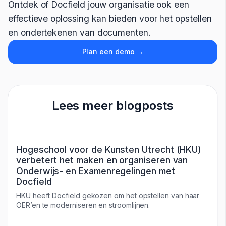
Ontdek of Docfield jouw organisatie ook een
effectieve oplossing kan bieden voor het opstellen
en ondertekenen van documenten.
Plan een demo →
Lees meer blogposts
Hogeschool voor de Kunsten Utrecht (HKU)
verbetert het maken en organiseren van
Onderwijs- en Examenregelingen met
Docfield
HKU heeft Docfield gekozen om het opstellen van haar
OER’en te moderniseren en stroomlijnen.