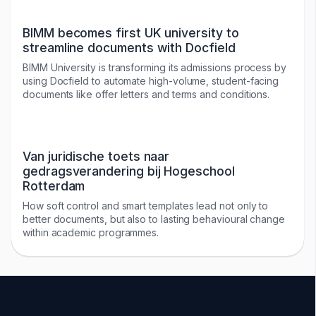
BIMM becomes first UK university to
streamline documents with Docfield
BIMM University is transforming its admissions process by
using Docfield to automate high-volume, student-facing
documents like offer letters and terms and conditions.
Van juridische toets naar
gedragsverandering bij Hogeschool
Rotterdam
How soft control and smart templates lead not only to
better documents, but also to lasting behavioural change
within academic programmes.