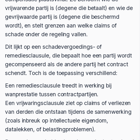
vrijwarende partij is (degene die betaalt) en wie de
gevrijwaarde partij is (degene die beschermd
wordt), en stelt grenzen aan welke claims of
schade onder de regeling vallen.
Dit lijkt op een schadevergoedings- of
remediesclausule, die bepaalt hoe een partij wordt
gecompenseerd als de andere partij het contract
schendt. Toch is de toepassing verschillend:
Een remediesclausule treedt in werking bij
wanprestatie tussen contractpartijen.
Een vrijwaringsclausule ziet op claims of verliezen
van derden die ontstaan tijdens de samenwerking
(zoals inbreuk op intellectuele eigendom,
datalekken, of belastingproblemen).