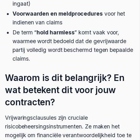
ingaat)
Voorwaarden en meldprocedures
voor het
indienen van claims
De term “
hold harmless
” komt vaak voor,
waarmee wordt bedoeld dat de gevrijwaarde
partij volledig wordt beschermd tegen bepaalde
claims.
Waarom is dit belangrijk? En
wat betekent dit voor jouw
contracten?
Vrijwaringsclausules zijn cruciale
risicobeheersingsinstrumenten. Ze maken het
mogelijk om financiële verantwoordelijkheid toe te