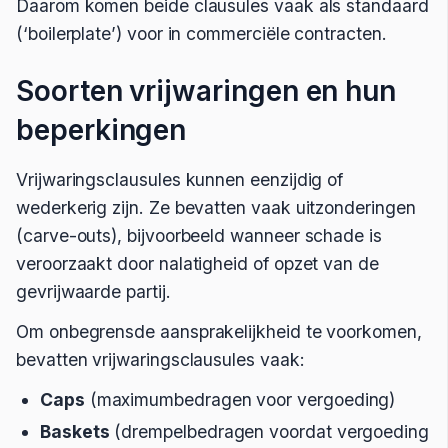
Daarom komen beide clausules vaak als standaard
(‘boilerplate’) voor in commerciële contracten.
Soorten vrijwaringen en hun
beperkingen
Vrijwaringsclausules kunnen eenzijdig of
wederkerig zijn. Ze bevatten vaak uitzonderingen
(carve-outs), bijvoorbeeld wanneer schade is
veroorzaakt door nalatigheid of opzet van de
gevrijwaarde partij.
Om onbegrensde aansprakelijkheid te voorkomen,
bevatten vrijwaringsclausules vaak:
Caps
(maximumbedragen voor vergoeding)
Baskets
(drempelbedragen voordat vergoeding