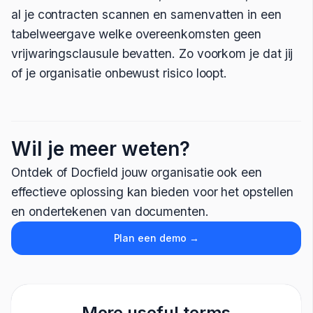
al je contracten scannen en samenvatten in een
tabelweergave welke overeenkomsten geen
vrijwaringsclausule bevatten. Zo voorkom je dat jij
of je organisatie onbewust risico loopt.
Wil je meer weten?
Ontdek of Docfield jouw organisatie ook een
effectieve oplossing kan bieden voor het opstellen
en ondertekenen van documenten.
Plan een demo →
More useful terms