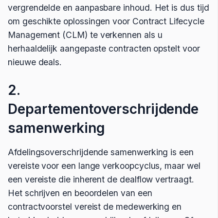
vergrendelde en aanpasbare inhoud. Het is dus tijd
om geschikte oplossingen voor Contract Lifecycle
Management (CLM) te verkennen als u
herhaaldelijk aangepaste contracten opstelt voor
nieuwe deals.
2.
Departementoverschrijdende
samenwerking
Afdelingsoverschrijdende samenwerking is een
vereiste voor een lange verkoopcyclus, maar wel
een vereiste die inherent de dealflow vertraagt.
Het schrijven en beoordelen van een
contractvoorstel vereist de medewerking en