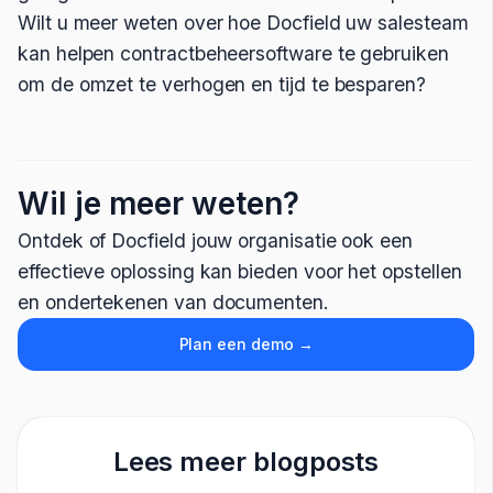
Wilt u meer weten over hoe Docfield uw salesteam
kan helpen contractbeheersoftware te gebruiken
om de omzet te verhogen en tijd te besparen?
Wil je meer weten?
Ontdek of Docfield jouw organisatie ook een
effectieve oplossing kan bieden voor het opstellen
en ondertekenen van documenten.
Plan een demo →
Lees meer blogposts