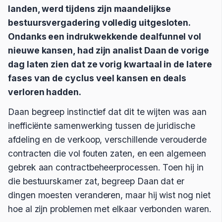
landen, werd tijdens zijn maandelijkse
bestuursvergadering volledig uitgesloten.
Ondanks een indrukwekkende dealfunnel vol
nieuwe kansen, had zijn analist Daan de vorige
dag laten zien dat ze vorig kwartaal in de latere
fases van de cyclus veel kansen en deals
verloren hadden.
Daan begreep instinctief dat dit te wijten was aan
inefficiënte samenwerking tussen de juridische
afdeling en de verkoop, verschillende verouderde
contracten die vol fouten zaten, en een algemeen
gebrek aan contractbeheerprocessen. Toen hij in
die bestuurskamer zat, begreep Daan dat er
dingen moesten veranderen, maar hij wist nog niet
hoe al zijn problemen met elkaar verbonden waren.