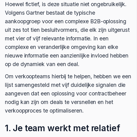
Hoewel fictief, is deze situatie niet ongebruikelijk.
Volgens Gartner bestaat de typische
aankoopgroep voor een complexe B2B-oplossing
uit zes tot tien besluitvormers, die elk zijn uitgerust
met vier of vijf relevante informatie. In een
complexe en veranderlijke omgeving kan elke
nieuwe informatie een aanzienlijke invloed hebben
op de dynamiek van een deal.
Om verkoopteams hierbij te helpen, hebben we een
lijst samengesteld met vijf duidelijke signalen die
aangeven dat een oplossing voor contractbeheer
nodig kan zijn om deals te versnellen en het
verkoopproces te optimaliseren.
1. Je team werkt met relatief