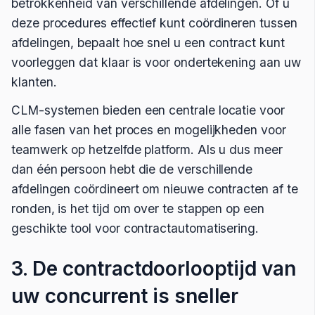
betrokkenheid van verschillende afdelingen. Of u
deze procedures effectief kunt coördineren tussen
afdelingen, bepaalt hoe snel u een contract kunt
voorleggen dat klaar is voor ondertekening aan uw
klanten.
CLM-systemen bieden een centrale locatie voor
alle fasen van het proces en mogelijkheden voor
teamwerk op hetzelfde platform. Als u dus meer
dan één persoon hebt die de verschillende
afdelingen coördineert om nieuwe contracten af te
ronden, is het tijd om over te stappen op een
geschikte tool voor contractautomatisering.
3. De contractdoorlooptijd van
uw concurrent is sneller