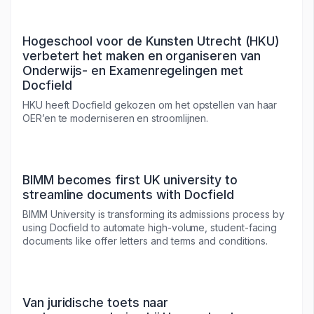
Hogeschool voor de Kunsten Utrecht (HKU)
verbetert het maken en organiseren van
Onderwijs- en Examenregelingen met
Docfield
HKU heeft Docfield gekozen om het opstellen van haar
OER’en te moderniseren en stroomlijnen.
BIMM becomes first UK university to
streamline documents with Docfield
BIMM University is transforming its admissions process by
using Docfield to automate high-volume, student-facing
documents like offer letters and terms and conditions.
Van juridische toets naar