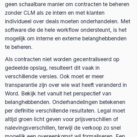
geen schaalbare manier om contracten te beheren
zonder CLM als ze intern en met klanten
individueel over deals moeten onderhandelen. Met
software die de hele workflow ondersteunt, is het
mogelijk om interne en externe belanghebbenden
te beheren.
Als contracten niet worden gecentraliseerd op
gedeelde opslag, resulteert dit vaak in
verschillende versies. Ook moet er meer
transparantie zijn over wie wat heeft veranderd in
Word. Bekijk het vanuit het perspectief van
belanghebbenden. Onderhandelingen betekenen
per definitie verschillende resultaten. Legal moet
altijd groen licht geven voor prijsverschillen of
nalevingsverschillen, terwijl de verkoop zo snel
mogelijk een overeenkomst wil formaliseren. Een