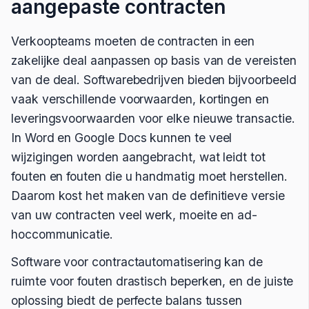
aangepaste contracten
Verkoopteams moeten de contracten in een
zakelijke deal aanpassen op basis van de vereisten
van de deal. Softwarebedrijven bieden bijvoorbeeld
vaak verschillende voorwaarden, kortingen en
leveringsvoorwaarden voor elke nieuwe transactie.
In Word en Google Docs kunnen te veel
wijzigingen worden aangebracht, wat leidt tot
fouten en fouten die u handmatig moet herstellen.
Daarom kost het maken van de definitieve versie
van uw contracten veel werk, moeite en ad-
hoccommunicatie.
Software voor contractautomatisering kan de
ruimte voor fouten drastisch beperken, en de juiste
oplossing biedt de perfecte balans tussen