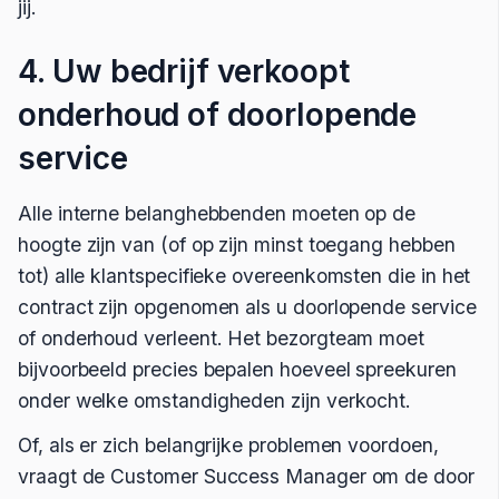
jij.
4. Uw bedrijf verkoopt
onderhoud of doorlopende
service
Alle interne belanghebbenden moeten op de
hoogte zijn van (of op zijn minst toegang hebben
tot) alle klantspecifieke overeenkomsten die in het
contract zijn opgenomen als u doorlopende service
of onderhoud verleent. Het bezorgteam moet
bijvoorbeeld precies bepalen hoeveel spreekuren
onder welke omstandigheden zijn verkocht.
Of, als er zich belangrijke problemen voordoen,
vraagt de Customer Success Manager om de door