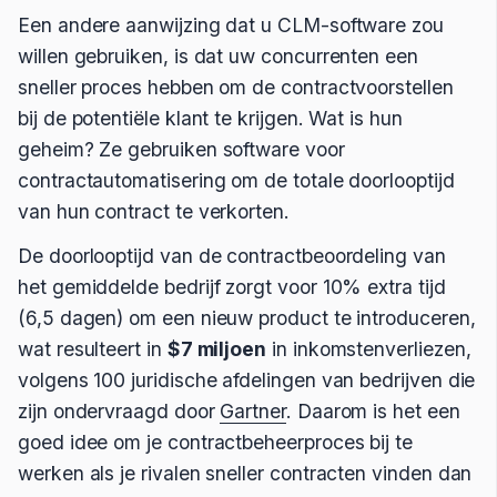
Een andere aanwijzing dat u CLM-software zou
willen gebruiken, is dat uw concurrenten een
sneller proces hebben om de contractvoorstellen
bij de potentiële klant te krijgen. Wat is hun
geheim? Ze gebruiken software voor
contractautomatisering om de totale doorlooptijd
van hun contract te verkorten.
De doorlooptijd van de contractbeoordeling van
het gemiddelde bedrijf zorgt voor 10% extra tijd
(6,5 dagen) om een nieuw product te introduceren,
wat resulteert in
$7 miljoen
in inkomstenverliezen,
volgens 100 juridische afdelingen van bedrijven die
zijn ondervraagd door
Gartner
. Daarom is het een
goed idee om je contractbeheerproces bij te
werken als je rivalen sneller contracten vinden dan