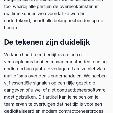
tool waarbij alle partijen de overeenkomsten in
realtime kunnen zien voordat ze worden
ondertekend, houdt alle belanghebbenden op de
hoogte.
De tekenen zijn duidelijk
Verkoop houdt een bedrijf overeind en
verkoopteams hebben managementondersteuning
nodig om hun quota te verlagen. Laat ze niet via e-
mail of sms over deals onderhandelen. We hebben
vijf essentiële signalen op een rijtje gezet die
aangeven of u wel of niet contractbeheersoftware
moet gebruiken. Dit artikel kan je helpen om je
team ervan te overtuigen dat het tijd is voor een
gedigitaliseerd en modern contractbeheerproces.