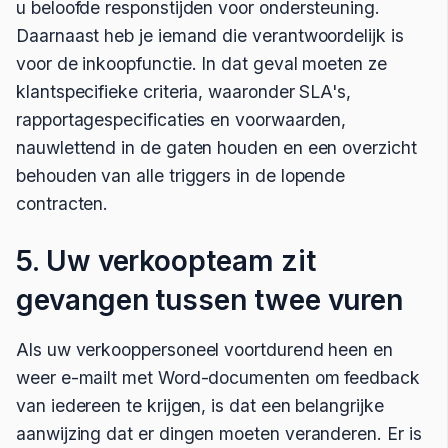
u beloofde responstijden voor ondersteuning.
Daarnaast heb je iemand die verantwoordelijk is
voor de inkoopfunctie. In dat geval moeten ze
klantspecifieke criteria, waaronder SLA's,
rapportagespecificaties en voorwaarden,
nauwlettend in de gaten houden en een overzicht
behouden van alle triggers in de lopende
contracten.
5. Uw verkoopteam zit
gevangen tussen twee vuren
Als uw verkooppersoneel voortdurend heen en
weer e-mailt met Word-documenten om feedback
van iedereen te krijgen, is dat een belangrijke
aanwijzing dat er dingen moeten veranderen. Er is