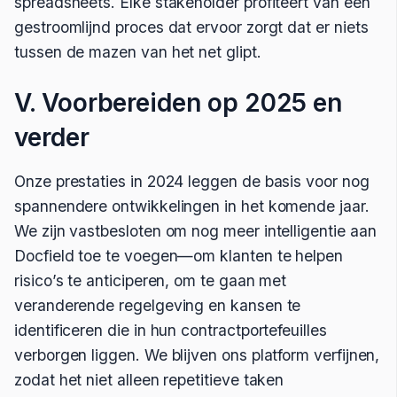
spreadsheets. Elke stakeholder profiteert van een
gestroomlijnd proces dat ervoor zorgt dat er niets
tussen de mazen van het net glipt.
V. Voorbereiden op 2025 en
verder
Onze prestaties in 2024 leggen de basis voor nog
spannendere ontwikkelingen in het komende jaar.
We zijn vastbesloten om nog meer intelligentie aan
Docfield toe te voegen—om klanten te helpen
risico’s te anticiperen, om te gaan met
veranderende regelgeving en kansen te
identificeren die in hun contractportefeuilles
verborgen liggen. We blijven ons platform verfijnen,
zodat het niet alleen repetitieve taken