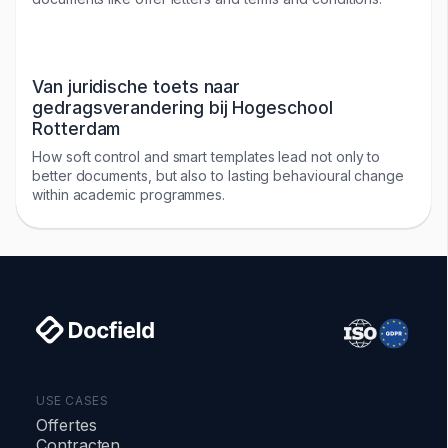
Van juridische toets naar
gedragsverandering bij Hogeschool
Rotterdam
How soft control and smart templates lead not only to
better documents, but also to lasting behavioural change
within academic programmes.
USE CASES
Offertes
Contracten