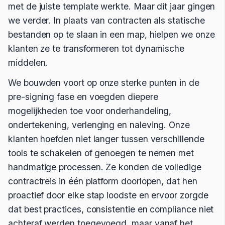
met de juiste template werkte. Maar dit jaar gingen
we verder. In plaats van contracten als statische
bestanden op te slaan in een map, hielpen we onze
klanten ze te transformeren tot dynamische
middelen.
We bouwden voort op onze sterke punten in de
pre-signing fase en voegden diepere
mogelijkheden toe voor onderhandeling,
ondertekening, verlenging en naleving. Onze
klanten hoefden niet langer tussen verschillende
tools te schakelen of genoegen te nemen met
handmatige processen. Ze konden de volledige
contractreis in één platform doorlopen, dat hen
proactief door elke stap loodste en ervoor zorgde
dat best practices, consistentie en compliance niet
achteraf werden toegevoegd, maar vanaf het