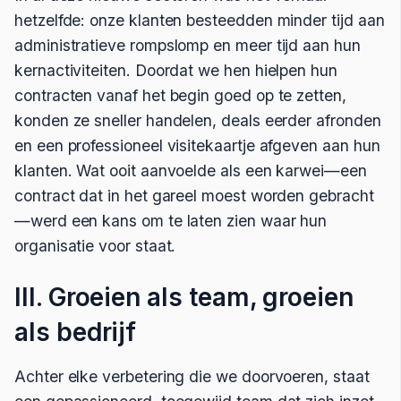
hetzelfde: onze klanten besteedden minder tijd aan
administratieve rompslomp en meer tijd aan hun
kernactiviteiten. Doordat we hen hielpen hun
contracten vanaf het begin goed op te zetten,
konden ze sneller handelen, deals eerder afronden
en een professioneel visitekaartje afgeven aan hun
klanten. Wat ooit aanvoelde als een karwei—een
contract dat in het gareel moest worden gebracht
—werd een kans om te laten zien waar hun
organisatie voor staat.
III. Groeien als team, groeien
als bedrijf
Achter elke verbetering die we doorvoeren, staat