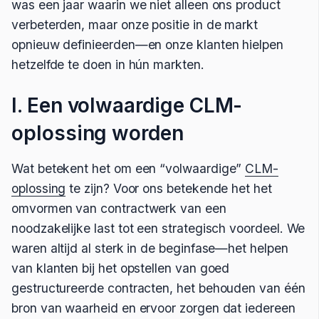
was een jaar waarin we niet alleen ons product
verbeterden, maar onze positie in de markt
opnieuw definieerden—en onze klanten hielpen
hetzelfde te doen in hún markten.
I. Een volwaardige CLM-
oplossing worden
Wat betekent het om een “volwaardige”
CLM-
oplossing
te zijn? Voor ons betekende het het
omvormen van contractwerk van een
noodzakelijke last tot een strategisch voordeel. We
waren altijd al sterk in de beginfase—het helpen
van klanten bij het opstellen van goed
gestructureerde contracten, het behouden van één
bron van waarheid en ervoor zorgen dat iedereen