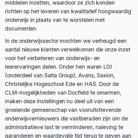
middelen inzetten, waardoor ze zich konden
richten op het leveren van kwalitatief hoogwaardig
onderwijs in plaats van te worstelen met
documenten.
In de onderwijssector mochten we verheugd een
aantal nieuwe klanten verwelkomen die onze inzet
voor het verbeteren van onderwijs- en
leerervaringen delen. Onder hen waren LOI
(onderdeel van Salta Group), Avans, Saxion,
Christelijke Hogeschool Ede en HAS. Door de
CLM-mogelijkheden van Docfield te omarmen,
maken deze instellingen nu deel uit van een
groeiende gemeenschap van vooruitstrevende
onderwijsvernieuwers die vastberaden zijn om de
administratieve last te verminderen, naleving te
garanderen en waardevolle tijd terug te geven aan