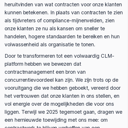
heruitvinden van wat contracten voor onze klanten
kunnen betekenen. In plaats van contracten te zien
als tijdvreters of compliance-mijnenvelden, zien
onze klanten ze nu als kansen om sneller te
handelen, hogere standaarden te bereiken en hun
volwassenheid als organisatie te tonen.
Door te transformeren tot een volwaardig CLM-
platform hebben we bewezen dat
contractmanagement een bron van
concurrentievoordeel kan zijn. We zijn trots op de
vooruitgang die we hebben geboekt, vereerd door
het vertrouwen dat onze klanten in ons stellen, en
vol energie over de mogelijkheden die voor ons
liggen. Terwijl we 2025 tegemoet gaan, dragen we
een hernieuwde toewijding met ons mee: om
contractwerk te blijven verheffen van een