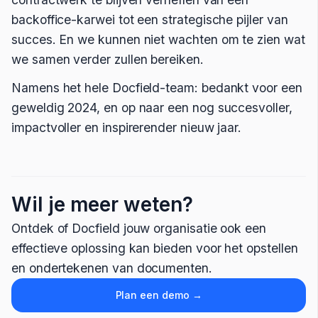
backoffice-karwei tot een strategische pijler van
succes. En we kunnen niet wachten om te zien wat
we samen verder zullen bereiken.
Namens het hele Docfield-team: bedankt voor een
geweldig 2024, en op naar een nog succesvoller,
impactvoller en inspirerender nieuw jaar.
Wil je meer weten?
Ontdek of Docfield jouw organisatie ook een
effectieve oplossing kan bieden voor het opstellen
en ondertekenen van documenten.
Plan een demo →