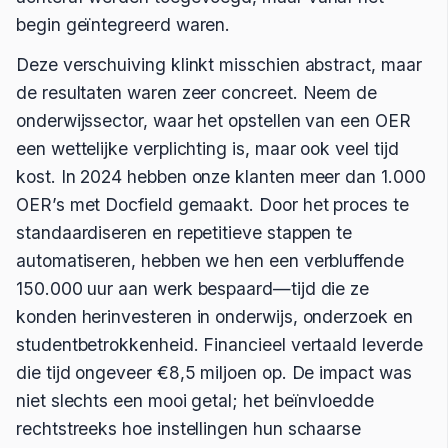
begin geïntegreerd waren.
Deze verschuiving klinkt misschien abstract, maar
de resultaten waren zeer concreet. Neem de
onderwijssector, waar het opstellen van een OER
een wettelijke verplichting is, maar ook veel tijd
kost. In 2024 hebben onze klanten meer dan 1.000
OER’s met Docfield gemaakt. Door het proces te
standaardiseren en repetitieve stappen te
automatiseren, hebben we hen een verbluffende
150.000 uur aan werk bespaard—tijd die ze
konden herinvesteren in onderwijs, onderzoek en
studentbetrokkenheid. Financieel vertaald leverde
die tijd ongeveer €8,5 miljoen op. De impact was
niet slechts een mooi getal; het beïnvloedde
rechtstreeks hoe instellingen hun schaarse