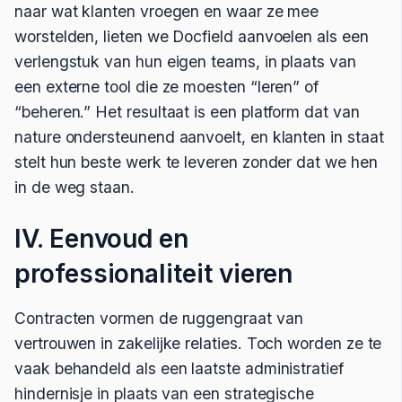
naar wat klanten vroegen en waar ze mee
worstelden, lieten we Docfield aanvoelen als een
verlengstuk van hun eigen teams, in plaats van
een externe tool die ze moesten “leren” of
“beheren.” Het resultaat is een platform dat van
nature ondersteunend aanvoelt, en klanten in staat
stelt hun beste werk te leveren zonder dat we hen
in de weg staan.
IV. Eenvoud en
professionaliteit vieren
Contracten vormen de ruggengraat van
vertrouwen in zakelijke relaties. Toch worden ze te
vaak behandeld als een laatste administratief
hindernisje in plaats van een strategische