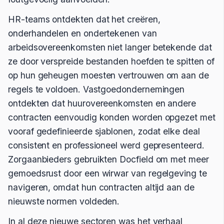
HR-teams ontdekten dat het creëren,
onderhandelen en ondertekenen van
arbeidsovereenkomsten niet langer betekende dat
ze door verspreide bestanden hoefden te spitten of
op hun geheugen moesten vertrouwen om aan de
regels te voldoen. Vastgoedondernemingen
ontdekten dat huurovereenkomsten en andere
contracten eenvoudig konden worden opgezet met
vooraf gedefinieerde sjablonen, zodat elke deal
consistent en professioneel werd gepresenteerd.
Zorgaanbieders gebruikten Docfield om met meer
gemoedsrust door een wirwar van regelgeving te
navigeren, omdat hun contracten altijd aan de
nieuwste normen voldeden.
In al deze nieuwe sectoren was het verhaal