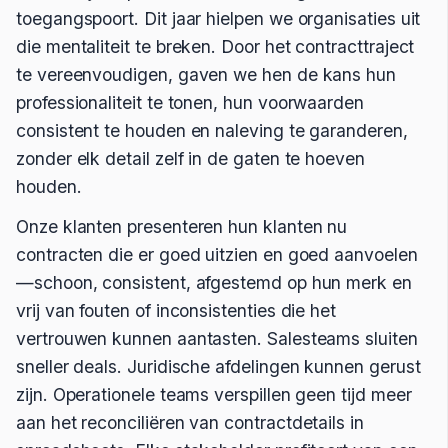
toegangspoort. Dit jaar hielpen we organisaties uit
die mentaliteit te breken. Door het contracttraject
te vereenvoudigen, gaven we hen de kans hun
professionaliteit te tonen, hun voorwaarden
consistent te houden en naleving te garanderen,
zonder elk detail zelf in de gaten te hoeven
houden.
Onze klanten presenteren hun klanten nu
contracten die er goed uitzien en goed aanvoelen
—schoon, consistent, afgestemd op hun merk en
vrij van fouten of inconsistenties die het
vertrouwen kunnen aantasten. Salesteams sluiten
sneller deals. Juridische afdelingen kunnen gerust
zijn. Operationele teams verspillen geen tijd meer
aan het reconciliëren van contractdetails in