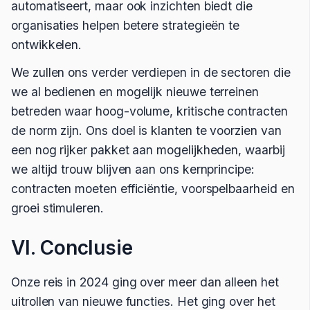
automatiseert, maar ook inzichten biedt die
organisaties helpen betere strategieën te
ontwikkelen.
We zullen ons verder verdiepen in de sectoren die
we al bedienen en mogelijk nieuwe terreinen
betreden waar hoog-volume, kritische contracten
de norm zijn. Ons doel is klanten te voorzien van
een nog rijker pakket aan mogelijkheden, waarbij
we altijd trouw blijven aan ons kernprincipe:
contracten moeten efficiëntie, voorspelbaarheid en
groei stimuleren.
VI. Conclusie
Onze reis in 2024 ging over meer dan alleen het
uitrollen van nieuwe functies. Het ging over het