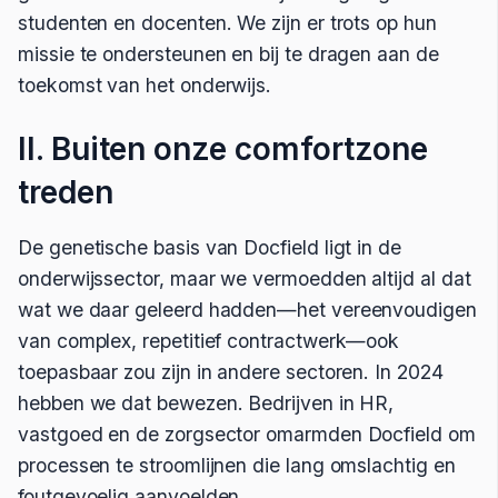
studenten en docenten. We zijn er trots op hun
missie te ondersteunen en bij te dragen aan de
toekomst van het onderwijs.
II. Buiten onze comfortzone
treden
De genetische basis van Docfield ligt in de
onderwijssector, maar we vermoedden altijd al dat
wat we daar geleerd hadden—het vereenvoudigen
van complex, repetitief contractwerk—ook
toepasbaar zou zijn in andere sectoren. In 2024
hebben we dat bewezen. Bedrijven in HR,
vastgoed en de zorgsector omarmden Docfield om
processen te stroomlijnen die lang omslachtig en
foutgevoelig aanvoelden.