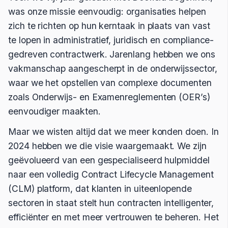
was onze missie eenvoudig: organisaties helpen
zich te richten op hun kerntaak in plaats van vast
te lopen in administratief, juridisch en compliance-
gedreven contractwerk. Jarenlang hebben we ons
vakmanschap aangescherpt in de onderwijssector,
waar we het opstellen van complexe documenten
zoals Onderwijs- en Examenreglementen (OER’s)
eenvoudiger maakten.
Maar we wisten altijd dat we meer konden doen. In
2024 hebben we die visie waargemaakt. We zijn
geëvolueerd van een gespecialiseerd hulpmiddel
naar een volledig Contract Lifecycle Management
(CLM) platform, dat klanten in uiteenlopende
sectoren in staat stelt hun contracten intelligenter,
efficiënter en met meer vertrouwen te beheren. Het