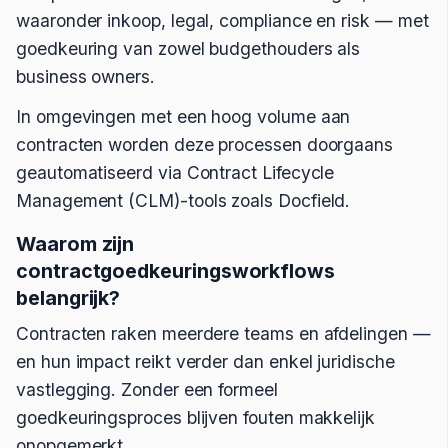
waaronder inkoop, legal, compliance en risk — met
goedkeuring van zowel budgethouders als
business owners.
In omgevingen met een hoog volume aan
contracten worden deze processen doorgaans
geautomatiseerd via Contract Lifecycle
Management (CLM)-tools zoals Docfield.
Waarom zijn
contractgoedkeuringsworkflows
belangrijk?
Contracten raken meerdere teams en afdelingen —
en hun impact reikt verder dan enkel juridische
vastlegging. Zonder een formeel
goedkeuringsproces blijven fouten makkelijk
onopgemerkt.