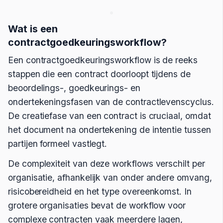
Wat is een
contractgoedkeuringsworkflow?
Een contractgoedkeuringsworkflow is de reeks
stappen die een contract doorloopt tijdens de
beoordelings-, goedkeurings- en
ondertekeningsfasen van de contractlevenscyclus.
De creatiefase van een contract is cruciaal, omdat
het document na ondertekening de intentie tussen
partijen formeel vastlegt.
De complexiteit van deze workflows verschilt per
organisatie, afhankelijk van onder andere omvang,
risicobereidheid en het type overeenkomst. In
grotere organisaties bevat de workflow voor
complexe contracten vaak meerdere lagen,