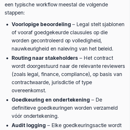
een typische workflow meestal de volgende
stappen:
Voorlopige beoordeling
– Legal stelt sjablonen
of vooraf goedgekeurde clausules op die
worden gecontroleerd op volledigheid,
nauwkeurigheid en naleving van het beleid.
Routing naar stakeholders
– Het contract
wordt doorgestuurd naar de relevante reviewers
(zoals legal, finance, compliance), op basis van
contractwaarde, jurisdictie of type
overeenkomst.
Goedkeuring en ondertekening
– De
definitieve goedkeuringen worden verzameld
vóór ondertekening.
Audit logging
– Elke goedkeuringsactie wordt