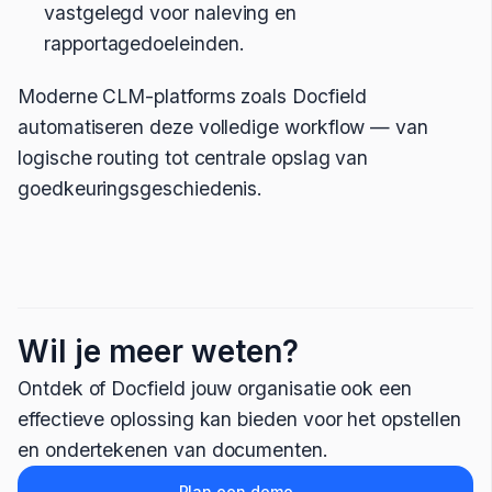
vastgelegd voor naleving en
rapportagedoeleinden.
Moderne CLM-platforms zoals Docfield
automatiseren deze volledige workflow — van
logische routing tot centrale opslag van
goedkeuringsgeschiedenis.
Wil je meer weten?
Ontdek of Docfield jouw organisatie ook een
effectieve oplossing kan bieden voor het opstellen
en ondertekenen van documenten.
Plan een demo →