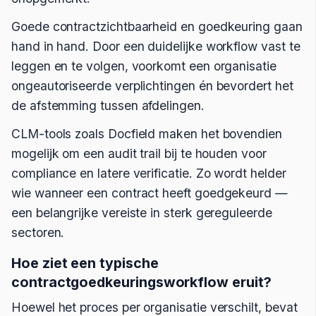
Goede contractzichtbaarheid en goedkeuring gaan
hand in hand. Door een duidelijke workflow vast te
leggen en te volgen, voorkomt een organisatie
ongeautoriseerde verplichtingen én bevordert het
de afstemming tussen afdelingen.
CLM-tools zoals Docfield maken het bovendien
mogelijk om een audit trail bij te houden voor
compliance en latere verificatie. Zo wordt helder
wie wanneer een contract heeft goedgekeurd —
een belangrijke vereiste in sterk gereguleerde
sectoren.
Hoe ziet een typische
contractgoedkeuringsworkflow eruit?
Hoewel het proces per organisatie verschilt, bevat