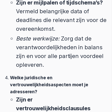
Zijn er mijlpalen of tijdschema’s?
Vermeld belangrijke data of
deadlines die relevant zijn voor de
overeenkomst.
Beste werkwijze:
Zorg dat de
verantwoordelijkheden in balans
zijn en voor alle partijen voordeel
opleveren.
Welke juridische en
vertrouwelijkheidsaspecten moet je
adresseren?
Zijn er
vertrouwelijkheidsclausules