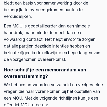
biedt een basis voor samenwerking door de
belangrijkste overeengekomen punten te
verduidelijken.
Een MOU is gedetailleerder dan een simpele
handdruk, maar minder formeel dan een
volwaardig contract. Het helpt ervoor te zorgen
dat alle partijen dezelfde intenties hebben en
inzicht krijgen in de reikwijdte en beperkingen van
de voorgenomen overeenkomst.
Hoe schrijf je een memorandum van
overeenstemming?
We hebben antwoorden verzameld op veelgestelde
vragen die naar voren komen bij het opstellen van
een MOU. Met de volgende richtlijnen kun je een
effectief MOU creëren: