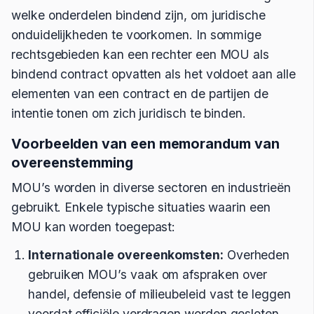
welke onderdelen bindend zijn, om juridische
onduidelijkheden te voorkomen. In sommige
rechtsgebieden kan een rechter een MOU als
bindend contract opvatten als het voldoet aan alle
elementen van een contract en de partijen de
intentie tonen om zich juridisch te binden.
Voorbeelden van een memorandum van
overeenstemming
MOU’s worden in diverse sectoren en industrieën
gebruikt. Enkele typische situaties waarin een
MOU kan worden toegepast:
Internationale overeenkomsten:
Overheden
gebruiken MOU’s vaak om afspraken over
handel, defensie of milieubeleid vast te leggen
voordat officiële verdragen worden gesloten.