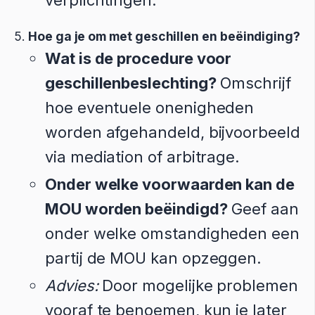
verplichtingen.
Hoe ga je om met geschillen en beëindiging?
Wat is de procedure voor
geschillenbeslechting?
Omschrijf
hoe eventuele onenigheden
worden afgehandeld, bijvoorbeeld
via mediation of arbitrage.
Onder welke voorwaarden kan de
MOU worden beëindigd?
Geef aan
onder welke omstandigheden een
partij de MOU kan opzeggen.
Advies:
Door mogelijke problemen
vooraf te benoemen, kun je later