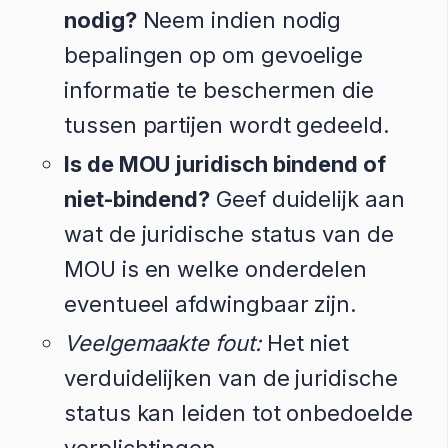
nodig?
Neem indien nodig
bepalingen op om gevoelige
informatie te beschermen die
tussen partijen wordt gedeeld.
Is de MOU juridisch bindend of
niet-bindend?
Geef duidelijk aan
wat de juridische status van de
MOU is en welke onderdelen
eventueel afdwingbaar zijn.
Veelgemaakte fout:
Het niet
verduidelijken van de juridische
status kan leiden tot onbedoelde