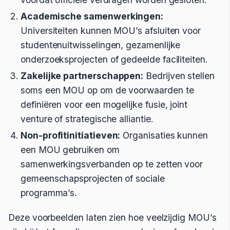
Academische samenwerkingen:
Universiteiten kunnen MOU’s afsluiten voor
studentenuitwisselingen, gezamenlijke
onderzoeksprojecten of gedeelde faciliteiten.
Zakelijke partnerschappen:
Bedrijven stellen
soms een MOU op om de voorwaarden te
definiëren voor een mogelijke fusie, joint
venture of strategische alliantie.
Non-profitinitiatieven:
Organisaties kunnen
een MOU gebruiken om
samenwerkingsverbanden op te zetten voor
gemeenschapsprojecten of sociale
programma’s.
Deze voorbeelden laten zien hoe veelzijdig MOU’s