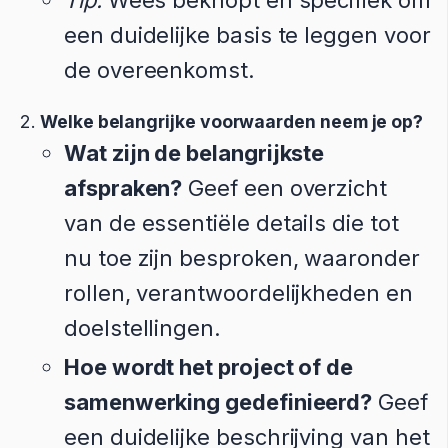
Tip:
Wees beknopt en specifiek om
een duidelijke basis te leggen voor
de overeenkomst.
Welke belangrijke voorwaarden neem je op?
Wat zijn de belangrijkste
afspraken?
Geef een overzicht
van de essentiële details die tot
nu toe zijn besproken, waaronder
rollen, verantwoordelijkheden en
doelstellingen.
Hoe wordt het project of de
samenwerking gedefinieerd?
Geef
een duidelijke beschrijving van het