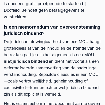
is door een
gratis proefperiode
te starten bij
Docfield. Je hoeft geen betaalgegevens te
verstrekken.
Is een memorandum van overeenstemming
juridisch bindend?
De juridische afdwingbaarheid van een MOU hangt
grotendeels af van de inhoud en de intentie van de
betrokken partijen. In het algemeen is een MOU
niet juridisch bindend
en dient het vooral als een
geformaliseerde samenvatting van de onderlinge
verstandhouding. Bepaalde clausules in een MOU
—zoals vertrouwelijkheid, geheimhouding of
exclusiviteit—kunnen echter wel juridisch bindend
zijn als dit expliciet is vermeld.
Het is essentieel om in het document aan te geven