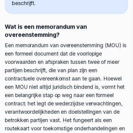
beschrijft.
Wat is een memorandum van
overeenstemming?
Een memorandum van overeenstemming (MOU) is
een formeel document dat de voorlopige
voorwaarden en afspraken tussen twee of meer
partijen beschrijft, die van plan zijn een
contractuele overeenkomst aan te gaan. Hoewel
een MOU niet altijd juridisch bindend is, vormt het
een belangrijke stap op weg naar een formeel
contract: het legt de wederzijdse verwachtingen,
verantwoordelijkheden en doelstellingen van de
betrokken partijen vast. Het fungeert als een
routekaart voor toekomstige onderhandelingen en