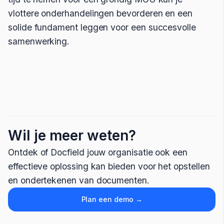
vlottere onderhandelingen bevorderen en een
solide fundament leggen voor een succesvolle
samenwerking.
Wil je meer weten?
Ontdek of Docfield jouw organisatie ook een
effectieve oplossing kan bieden voor het opstellen
en ondertekenen van documenten.
Plan een demo →