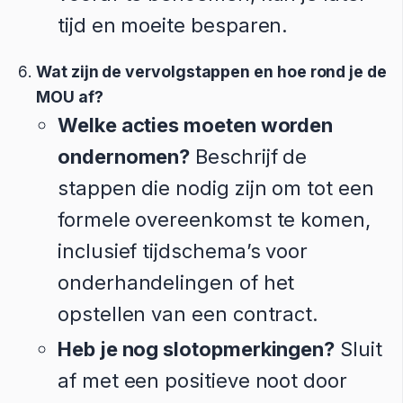
tijd en moeite besparen.
Wat zijn de vervolgstappen en hoe rond je de
MOU af?
Welke acties moeten worden
ondernomen?
Beschrijf de
stappen die nodig zijn om tot een
formele overeenkomst te komen,
inclusief tijdschema’s voor
onderhandelingen of het
opstellen van een contract.
Heb je nog slotopmerkingen?
Sluit
af met een positieve noot door