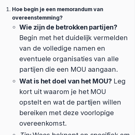
Hoe begin je een memorandum van
overeenstemming?
Wie zijn de betrokken partijen?
Begin met het duidelijk vermelden
van de volledige namen en
eventuele organisaties van alle
partijen die een MOU aangaan.
Wat is het doel van het MOU?
Leg
kort uit waarom je het MOU
opstelt en wat de partijen willen
bereiken met deze voorlopige
overeenkomst.