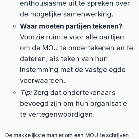
enthousiasme uit te spreken over
de mogelijke samenwerking.
Waar moeten partijen tekenen?
Voorzie ruimte voor alle partijen
om de MOU te ondertekenen en te
dateren, als teken van hun
instemming met de vastgelegde
voorwaarden.
Tip:
Zorg dat ondertekenaars
bevoegd zijn om hun organisatie
te vertegenwoordigen.
De makkelijkste manier om een MOU te schrijven