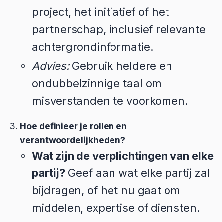
project, het initiatief of het
partnerschap, inclusief relevante
achtergrondinformatie.
Advies:
Gebruik heldere en
ondubbelzinnige taal om
misverstanden te voorkomen.
Hoe definieer je rollen en
verantwoordelijkheden?
Wat zijn de verplichtingen van elke
partij?
Geef aan wat elke partij zal
bijdragen, of het nu gaat om
middelen, expertise of diensten.