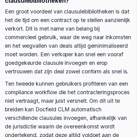
clausulebibliotheken?
Een groot voordeel van clausulebibliotheken is dat
het de tijd om een contract op te stellen aanzienlijk
verkort. Dit is met name van belang bij
commercieel gebruik, waar de weg naar inkomsten
en het wegvallen van deals altijd geminimaliseerd
moet worden. Een verkoper kan snel een vooraf
goedgekeurde clausule invoegen en erop
vertrouwen dat zijn deal zowel conform als snel is.
Ten tweede kunnen gebruikers profiteren van een
compliance workflow die het contracteringsproces
niet vertraagt, maar juist versnelt. Om dit uit te
breiden kan Docfield CLM automatisch
verschillende clausules invoegen, afhankelijk van
de jurisdictie waarin de overeenkomst wordt
ondertekend, zodat deze altijd voldoet aan de