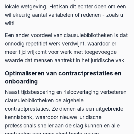
lokale wetgeving. Het kan dit echter doen om een
willekeurig aantal variabelen of redenen - zoals u
wilt!
Een ander voordeel van clausulebibliotheken is dat
onnodig repetitief werk verdwijnt, waardoor er
meer tijd vrijkomt voor werk met toegevoegde
waarde dat mensen aantrekt in het juridische vak.
Optimaliseren van contractprestaties en
onboarding
Naast tijdsbesparing en risicoverlaging verbeteren
clausulebibliotheken de algehele
contractprestaties. Ze dienen als een uitgebreide
kennisbank, waardoor nieuwe juridische
professionals sneller aan de slag kunnen en alle
contracten een consistent beeld geven.