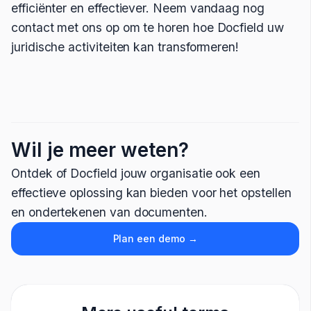
efficiënter en effectiever. Neem vandaag nog
contact met ons op om te horen hoe Docfield uw
juridische activiteiten kan transformeren!
Wil je meer weten?
Ontdek of Docfield jouw organisatie ook een
effectieve oplossing kan bieden voor het opstellen
en ondertekenen van documenten.
Plan een demo →