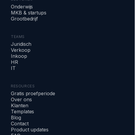
Onderwijs
MKB & startups
Grootbedrijf
TEAMS
Juridisch
Verkoop
Inkoop
HR
IT
RESOURCES
Gratis proefperiode
Over ons
Klanten
Templates
Blog
Contact
Product updates