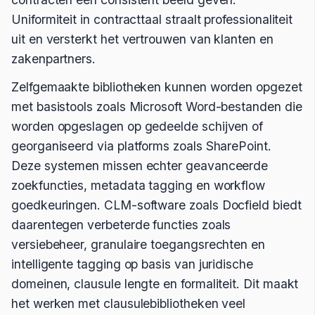
Uniformiteit in contracttaal straalt professionaliteit
uit en versterkt het vertrouwen van klanten en
zakenpartners.
Zelfgemaakte bibliotheken kunnen worden opgezet
met basistools zoals Microsoft Word-bestanden die
worden opgeslagen op gedeelde schijven of
georganiseerd via platforms zoals SharePoint.
Deze systemen missen echter geavanceerde
zoekfuncties, metadata tagging en workflow
goedkeuringen. CLM-software zoals Docfield biedt
daarentegen verbeterde functies zoals
versiebeheer, granulaire toegangsrechten en
intelligente tagging op basis van juridische
domeinen, clausule lengte en formaliteit. Dit maakt
het werken met clausulebibliotheken veel