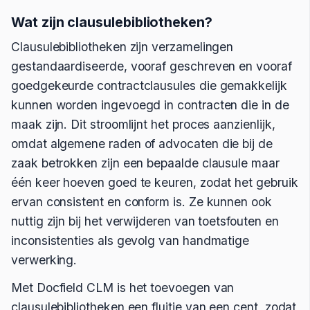
Wat zijn clausulebibliotheken?
Clausulebibliotheken zijn verzamelingen
gestandaardiseerde, vooraf geschreven en vooraf
goedgekeurde contractclausules die gemakkelijk
kunnen worden ingevoegd in contracten die in de
maak zijn. Dit stroomlijnt het proces aanzienlijk,
omdat algemene raden of advocaten die bij de
zaak betrokken zijn een bepaalde clausule maar
één keer hoeven goed te keuren, zodat het gebruik
ervan consistent en conform is. Ze kunnen ook
nuttig zijn bij het verwijderen van toetsfouten en
inconsistenties als gevolg van handmatige
verwerking.
Met Docfield CLM is het toevoegen van
clausulebibliotheken een fluitje van een cent, zodat