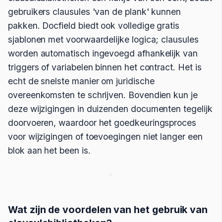
gebruikers clausules 'van de plank' kunnen
pakken. Docfield biedt ook volledige gratis
sjablonen met voorwaardelijke logica; clausules
worden automatisch ingevoegd afhankelijk van
triggers of variabelen binnen het contract. Het is
echt de snelste manier om juridische
overeenkomsten te schrijven. Bovendien kun je
deze wijzigingen in duizenden documenten tegelijk
doorvoeren, waardoor het goedkeuringsproces
voor wijzigingen of toevoegingen niet langer een
blok aan het been is.
Wat zijn de voordelen van het gebruik van