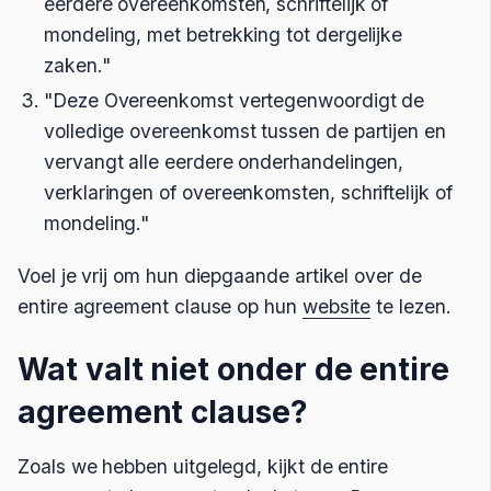
eerdere overeenkomsten, schriftelijk of
mondeling, met betrekking tot dergelijke
zaken."
"Deze Overeenkomst vertegenwoordigt de
volledige overeenkomst tussen de partijen en
vervangt alle eerdere onderhandelingen,
verklaringen of overeenkomsten, schriftelijk of
mondeling."
Voel je vrij om hun diepgaande artikel over de
entire agreement clause op hun
website
te lezen.
Wat valt niet onder de entire
agreement clause?
Zoals we hebben uitgelegd, kijkt de entire