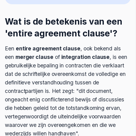
Wat is de betekenis van een
'entire agreement clause'?
Een
entire agreement clause
, ook bekend als
een
merger clause
of
integration clause
, is een
gebruikelijke bepaling in contracten die verklaart
dat de schriftelijke overeenkomst de volledige en
definitieve verstandhouding tussen de
contractpartijen is. Het zegt: "dit document,
ongeacht enig conflicterend bewijs of discussies
die hebben geleid tot de totstandkoming ervan,
vertegenwoordigt de uiteindelijke voorwaarden
waarover we zijn overeengekomen en die we
wederzijds willen handhaven".