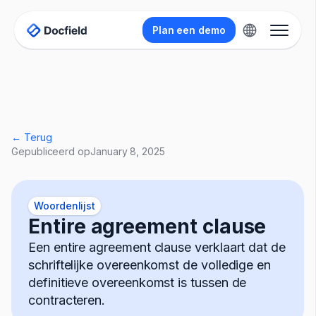
Plan een demo
← Terug
Gepubliceerd op
January 8, 2025
Woordenlijst
Entire agreement clause
Een entire agreement clause verklaart dat de
schriftelijke overeenkomst de volledige en
definitieve overeenkomst is tussen de
contracteren.