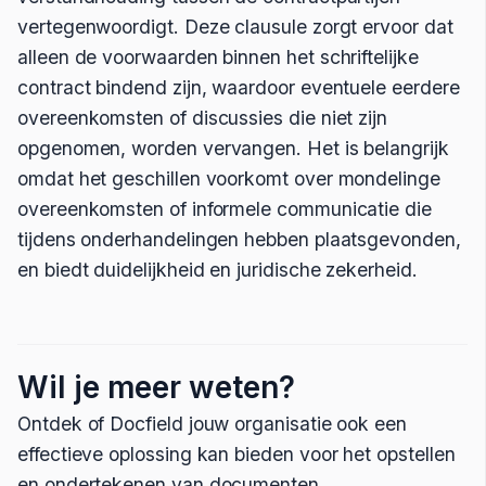
vertegenwoordigt. Deze clausule zorgt ervoor dat
alleen de voorwaarden binnen het schriftelijke
contract bindend zijn, waardoor eventuele eerdere
overeenkomsten of discussies die niet zijn
opgenomen, worden vervangen. Het is belangrijk
omdat het geschillen voorkomt over mondelinge
overeenkomsten of informele communicatie die
tijdens onderhandelingen hebben plaatsgevonden,
en biedt duidelijkheid en juridische zekerheid.
Wil je meer weten?
Ontdek of Docfield jouw organisatie ook een
effectieve oplossing kan bieden voor het opstellen
en ondertekenen van documenten.