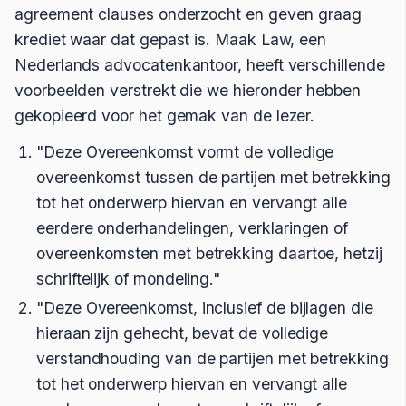
agreement clauses onderzocht en geven graag
krediet waar dat gepast is. Maak Law, een
Nederlands advocatenkantoor, heeft verschillende
voorbeelden verstrekt die we hieronder hebben
gekopieerd voor het gemak van de lezer.
"Deze Overeenkomst vormt de volledige
overeenkomst tussen de partijen met betrekking
tot het onderwerp hiervan en vervangt alle
eerdere onderhandelingen, verklaringen of
overeenkomsten met betrekking daartoe, hetzij
schriftelijk of mondeling."
"Deze Overeenkomst, inclusief de bijlagen die
hieraan zijn gehecht, bevat de volledige
verstandhouding van de partijen met betrekking
tot het onderwerp hiervan en vervangt alle