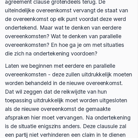
agreement clause grotendeels terug. De
uiteindelijke overeenkomst vervangt de staat van
de overeenkomst op elk punt voordat deze werd
ondertekend. Maar wat te denken van eerdere
overeenkomsten? Wat te denken van parallelle
overeenkomsten? En hoe ga je om met situaties
die zich na ondertekening voordoen?
Laten we beginnen met eerdere en parallelle
overeenkomsten - deze zullen uitdrukkelijk moeten
worden behandeld in de nieuwe overeenkomst.
Dat wil zeggen dat de reikwijdte van hun
toepassing uitdrukkelijk moet worden uitgesloten
als de nieuwe overeenkomst de gemaakte
afspraken hier moet vervangen. Na ondertekening
is de situatie enigszins anders. Deze clausule zal
een partij niet verhinderen een claim in te dienen