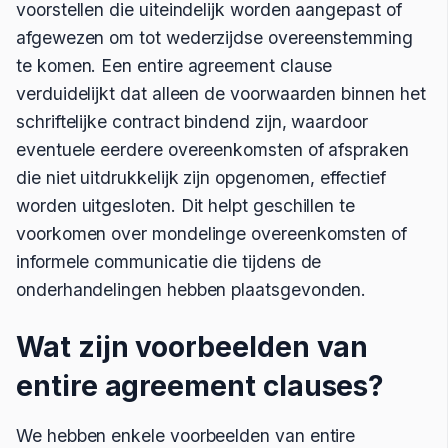
voorstellen die uiteindelijk worden aangepast of
afgewezen om tot wederzijdse overeenstemming
te komen. Een entire agreement clause
verduidelijkt dat alleen de voorwaarden binnen het
schriftelijke contract bindend zijn, waardoor
eventuele eerdere overeenkomsten of afspraken
die niet uitdrukkelijk zijn opgenomen, effectief
worden uitgesloten. Dit helpt geschillen te
voorkomen over mondelinge overeenkomsten of
informele communicatie die tijdens de
onderhandelingen hebben plaatsgevonden.
Wat zijn voorbeelden van
entire agreement clauses?
We hebben enkele voorbeelden van entire