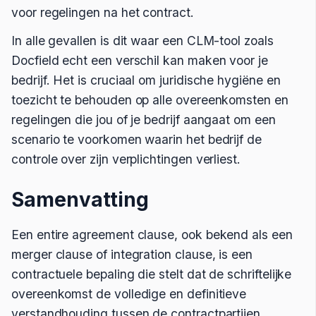
voor regelingen na het contract.
In alle gevallen is dit waar een CLM-tool zoals
Docfield echt een verschil kan maken voor je
bedrijf. Het is cruciaal om juridische hygiëne en
toezicht te behouden op alle overeenkomsten en
regelingen die jou of je bedrijf aangaat om een
scenario te voorkomen waarin het bedrijf de
controle over zijn verplichtingen verliest.
Samenvatting
Een entire agreement clause, ook bekend als een
merger clause of integration clause, is een
contractuele bepaling die stelt dat de schriftelijke
overeenkomst de volledige en definitieve
verstandhouding tussen de contractpartijen