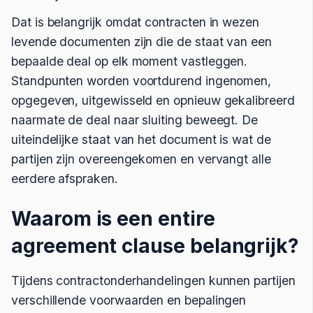
Dat is belangrijk omdat contracten in wezen
levende documenten zijn die de staat van een
bepaalde deal op elk moment vastleggen.
Standpunten worden voortdurend ingenomen,
opgegeven, uitgewisseld en opnieuw gekalibreerd
naarmate de deal naar sluiting beweegt. De
uiteindelijke staat van het document is wat de
partijen zijn overeengekomen en vervangt alle
eerdere afspraken.
Waarom is een entire
agreement clause belangrijk?
Tijdens contractonderhandelingen kunnen partijen
verschillende voorwaarden en bepalingen