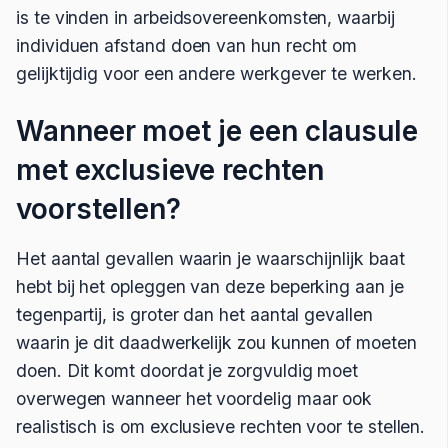
is te vinden in arbeidsovereenkomsten, waarbij
individuen afstand doen van hun recht om
gelijktijdig voor een andere werkgever te werken.
Wanneer moet je een clausule
met exclusieve rechten
voorstellen?
Het aantal gevallen waarin je waarschijnlijk baat
hebt bij het opleggen van deze beperking aan je
tegenpartij, is groter dan het aantal gevallen
waarin je dit daadwerkelijk zou kunnen of moeten
doen. Dit komt doordat je zorgvuldig moet
overwegen wanneer het voordelig maar ook
realistisch is om exclusieve rechten voor te stellen.