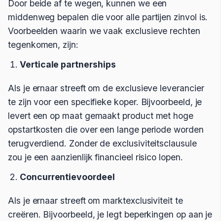
Door beide af te wegen, kunnen we een
middenweg bepalen die voor alle partijen zinvol is.
Voorbeelden waarin we vaak exclusieve rechten
tegenkomen, zijn:
Verticale partnerships
Als je ernaar streeft om de exclusieve leverancier
te zijn voor een specifieke koper. Bijvoorbeeld, je
levert een op maat gemaakt product met hoge
opstartkosten die over een lange periode worden
terugverdiend. Zonder de exclusiviteitsclausule
zou je een aanzienlijk financieel risico lopen.
Concurrentievoordeel
Als je ernaar streeft om marktexclusiviteit te
creëren. Bijvoorbeeld, je legt beperkingen op aan je