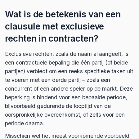
Wat is de betekenis van een
clausule met exclusieve
rechten in contracten?
Exclusieve rechten, zoals de naam al aangeeft, is
een contractuele bepaling die één partij (of beide
partijen) verbiedt om een reeks specifieke taken uit
te voeren met een derde partij – zoals een
concurrent of een andere speler op de markt. Deze
beperking is bindend voor een bepaalde periode,
bijvoorbeeld gedurende de looptijd van de
oorspronkelijke overeenkomst, of zelfs voor een
periode daarna.
Misschien wel het meest voorkomende voorbeeld