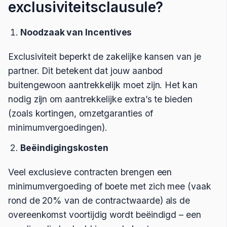
exclusiviteitsclausule?
Noodzaak van Incentives
Exclusiviteit beperkt de zakelijke kansen van je
partner. Dit betekent dat jouw aanbod
buitengewoon aantrekkelijk moet zijn. Het kan
nodig zijn om aantrekkelijke extra’s te bieden
(zoals kortingen, omzetgaranties of
minimumvergoedingen).
Beëindigingskosten
Veel exclusieve contracten brengen een
minimumvergoeding of boete met zich mee (vaak
rond de 20% van de contractwaarde) als de
overeenkomst voortijdig wordt beëindigd – een