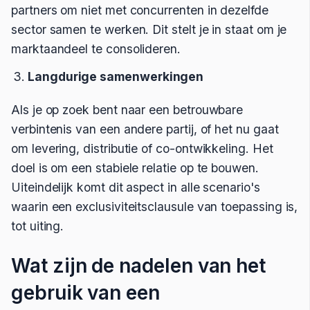
partners om niet met concurrenten in dezelfde
sector samen te werken. Dit stelt je in staat om je
marktaandeel te consolideren.
Langdurige samenwerkingen
Als je op zoek bent naar een betrouwbare
verbintenis van een andere partij, of het nu gaat
om levering, distributie of co-ontwikkeling. Het
doel is om een stabiele relatie op te bouwen.
Uiteindelijk komt dit aspect in alle scenario's
waarin een exclusiviteitsclausule van toepassing is,
tot uiting.
Wat zijn de nadelen van het
gebruik van een