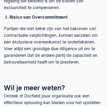
regeling die bedoeld is om de kosten van
exclusiviteit te compenseren.
Risico van Overcommitment
Partijen die niet zeker zijn van het nakomen van
contractuele verplichtingen, kunnen aarzelen om
een exclusieve overeenkomst te ondertekenen.
Voer altijd een grondige due diligence uit om te
garanderen dat de andere partij de capaciteit en
betrouwbaarheid heeft om te presteren.
Wil je meer weten?
Ontdek of Docfield jouw organisatie ook een
effectieve oplossing kan bieden voor het opstellen