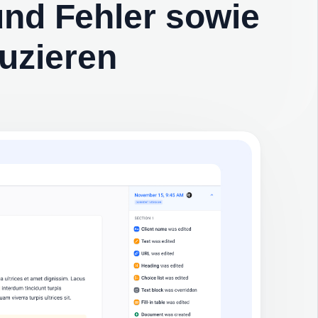
und Fehler sowie
uzieren