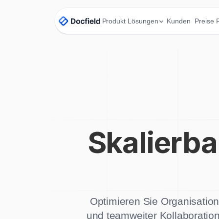
Produkt
Lösungen
Kunden
Preise
Skalierb
Optimieren Sie Organisation,
und teamweiter Kollaboration 