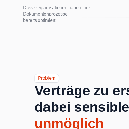
Diese Organisationen haben ihre
Dokumentenprozesse
bereits optimiert
Problem
Verträge zu e
dabei sensible
unmöglich