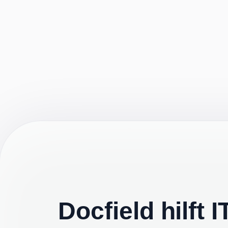
Docfield hilft