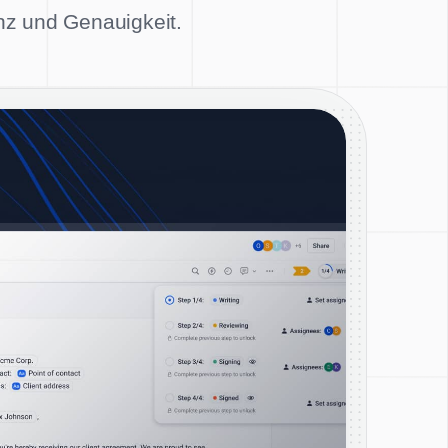
enz und Genauigkeit.