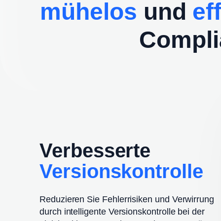
mühelos
und
ef
Compli
Verbesserte
Versionskontrolle
Reduzieren Sie Fehlerrisiken und Verwirrung
durch intelligente Versionskontrolle bei der