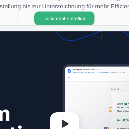
stellung bis zur Unterzeichnung für mehr Effizi
Dokument Erstellen