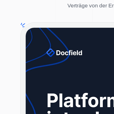
Verträge von der Er