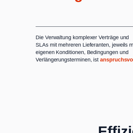
Die Verwaltung komplexer Verträge und
SLAs mit mehreren Lieferanten, jeweils m
eigenen Konditionen, Bedingungen und
Verlängerungsterminen, ist
anspruchsvo
Effiz