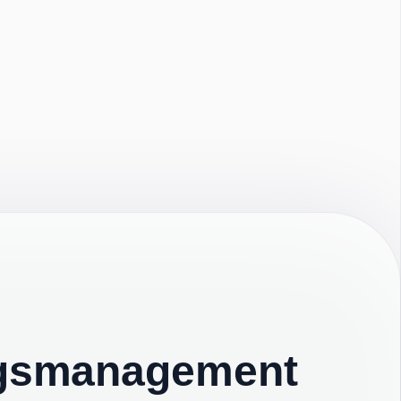
tragsmanagement