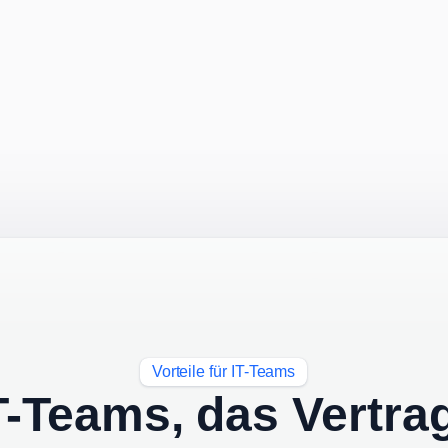
Vorteile für IT-Teams
 IT-Teams, das Ver