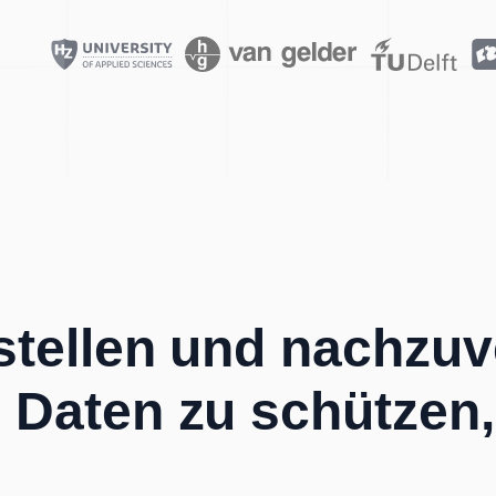
rstellen und nachzu
 Daten zu schützen,