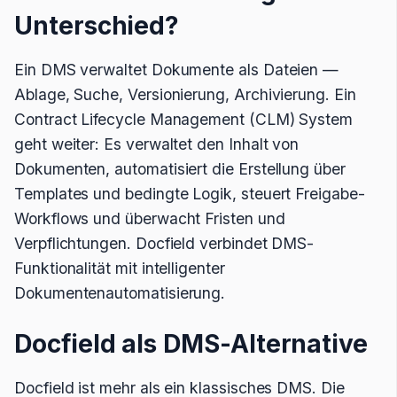
Unterschied?
Ein DMS verwaltet Dokumente als Dateien —
Ablage, Suche, Versionierung, Archivierung. Ein
Contract Lifecycle Management (CLM) System
geht weiter: Es verwaltet den Inhalt von
Dokumenten, automatisiert die Erstellung über
Templates und bedingte Logik, steuert Freigabe-
Workflows und überwacht Fristen und
Verpflichtungen. Docfield verbindet DMS-
Funktionalität mit intelligenter
Dokumentenautomatisierung.
Docfield als DMS-Alternative
Docfield ist mehr als ein klassisches DMS. Die