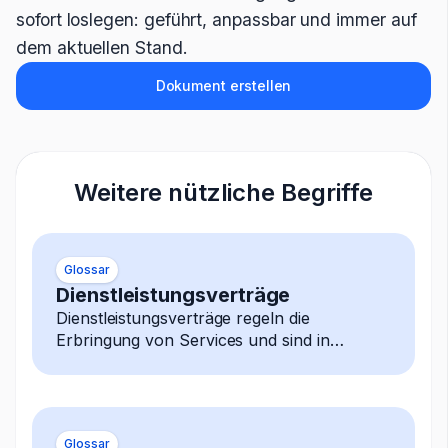
sofort loslegen: geführt, anpassbar und immer auf
dem aktuellen Stand.
Dokument erstellen
Weitere nützliche Begriffe
Glossar
Dienstleistungsverträge
Dienstleistungsverträge regeln die
Erbringung von Services und sind in
nahezu allen Branchen ein zentraler
Vertragstyp.
Glossar