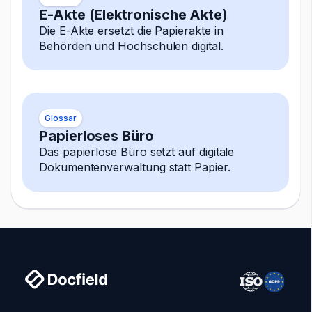
E-Akte (Elektronische Akte)
Die E-Akte ersetzt die Papierakte in
Behörden und Hochschulen digital.
Glossar
Papierloses Büro
Das papierlose Büro setzt auf digitale
Dokumentenverwaltung statt Papier.