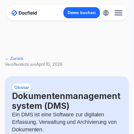
Demo buchen
← Zurück
April 10, 2026
Veröffentlicht am
Glossar
Dokumentenmanagement
system (DMS)
Ein DMS ist eine Software zur digitalen
Erfassung, Verwaltung und Archivierung von
Dokumenten.