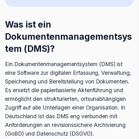
Was ist ein
Dokumentenmanagementsys
tem (DMS)?
Ein Dokumentenmanagementsystem (DMS) ist
eine Software zur digitalen Erfassung, Verwaltung,
Speicherung und Bereitstellung von Dokumenten.
Es ersetzt die papierbasierte Aktenführung und
ermöglicht den strukturierten, ortsunabhängigen
Zugriff auf alle Unterlagen einer Organisation. In
Deutschland ist das DMS eng verbunden mit
Anforderungen an revisionssichere Archivierung
(GoBD) und Datenschutz (DSGVO).