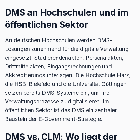
DMS an Hochschulen und im
öffentlichen Sektor
An deutschen Hochschulen werden DMS-
Lösungen zunehmend für die digitale Verwaltung
eingesetzt: Studierendenakten, Personalakten,
Drittmittelakten, Eingangsrechnungen und
Akkreditierungsunterlagen. Die Hochschule Harz,
die HSBI Bielefeld und die Universität Göttingen
setzen bereits DMS-Systeme ein, um ihre
Verwaltungsprozesse zu digitalisieren. Im
öffentlichen Sektor ist das DMS ein zentraler
Baustein der E-Government-Strategie.
DMS vs. CLM: Wo liegt der