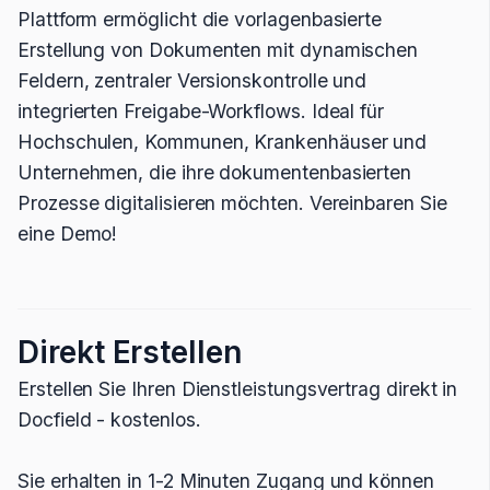
Plattform ermöglicht die vorlagenbasierte
Erstellung von Dokumenten mit dynamischen
Feldern, zentraler Versionskontrolle und
integrierten Freigabe-Workflows. Ideal für
Hochschulen, Kommunen, Krankenhäuser und
Unternehmen, die ihre dokumentenbasierten
Prozesse digitalisieren möchten. Vereinbaren Sie
eine Demo!
Direkt Erstellen
Erstellen Sie Ihren Dienstleistungsvertrag direkt in
Docfield - kostenlos.
Sie erhalten in 1-2 Minuten Zugang und können